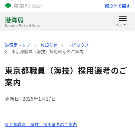
都全体で探す
港湾局トップ
お知らせ
トピックス
東京都職員（海技）採用選考のご案内
東京都職員（海技）採用選考のご
案内
更新日
2025年1月17日
東京都職員（海技）採用選考のご案内