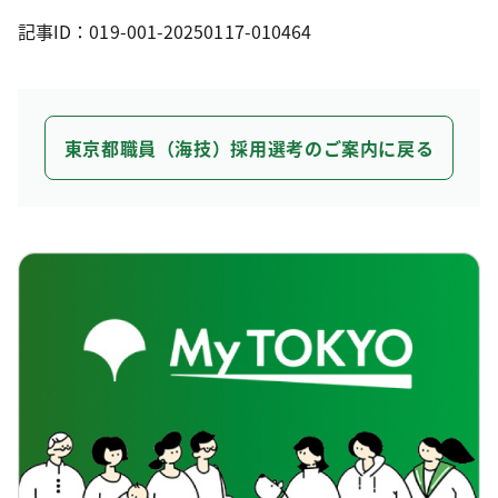
記事ID：019-001-20250117-010464
東京都職員（海技）採用選考のご案内に戻る