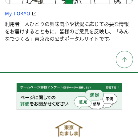
My TOKYO
利用者一人ひとりの興味関心や状況に応じて必要な情報
をお届けするとともに、皆様のご意見を反映し、「みん
なでつくる」東京都の公式ポータルサイトです。