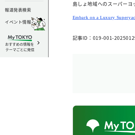
島しょ地域へのスーパーヨ
報道発表検索
Embark on a Luxury Superyach
イベント情報
記事ID：019-001-2025012
おすすめの情報を
テーマごとに発信