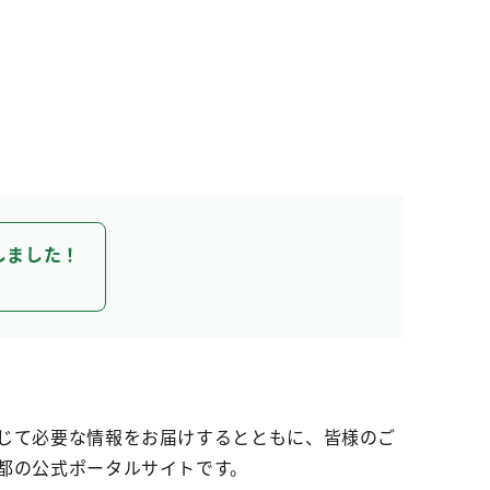
しました！
じて必要な情報をお届けするとともに、皆様のご
都の公式ポータルサイトです。