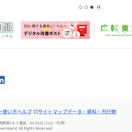
ー
使い方ヘルプ
サイトマップ
データ・資料・刊行物
宿2-8-1 電話：03-5321-1111（代表）
overnment. All Rights Reserved.