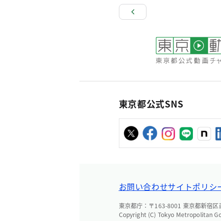
東京都公式SNS
お問い合わせ
サイトポリシ
東京都庁：〒163-8001 東京都新宿区西新
Copyright (C) Tokyo Metropolitan G