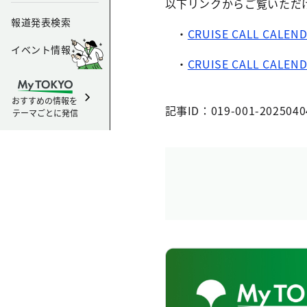
以下リンクからご覧いただ
報道発表検索
・
CRUISE CALL CAL
イベント情報
・
CRUISE CALL CALE
おすすめの情報を
記事ID：019-001-2025040
テーマごとに発信