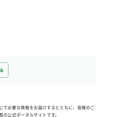
る
じて必要な情報をお届けするとともに、皆様のご
都の公式ポータルサイトです。