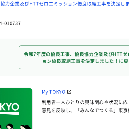
良協力企業及びHTTゼロエミッション優良取組工事を決定し
4-010737
令和7年度の優良工事、優良協力企業及びHTTゼ
ョン優良取組工事を決定しました！に戻
My TOKYO
利用者一人ひとりの興味関心や状況に応
意見を反映し、「みんなでつくる」東京