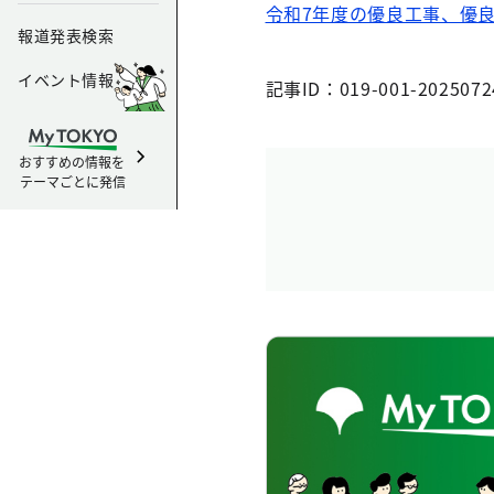
令和7年度の優良工事、優
報道発表検索
イベント情報
記事ID：019-001-2025072
おすすめの情報を
テーマごとに発信