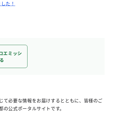
ました！
ロエミッシ
る
じて必要な情報をお届けするとともに、皆様のご
都の公式ポータルサイトです。