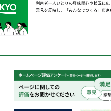
利用者一人ひとりの興味関心や状況に応
意見を反映し、「みんなでつくる」東京