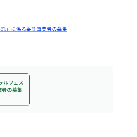
委託」に係る委託事業者の募集
ラルフェス
業者の募集