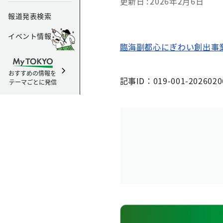
更新日
2026年2月6日
報道発表検索
イベント情報
臨海副都心にぎわい創出事
おすすめの情報を
記事ID：019-001-2026020
テーマごとに発信