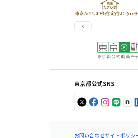
東京都公式SNS
お問い合わせ
サイトポリシ