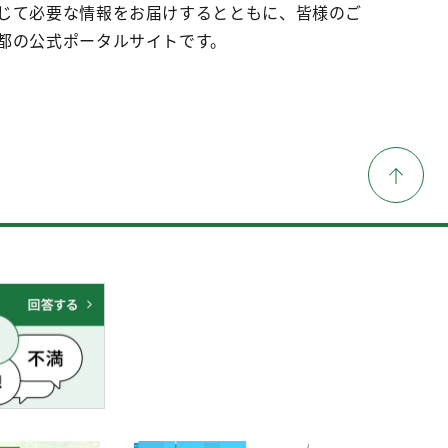
じて必要な情報をお届けするとともに、皆様のご
都の公式ポータルサイトです。