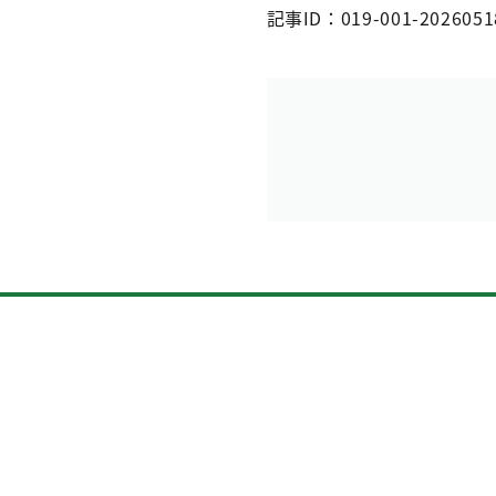
記事ID：019-001-2026051