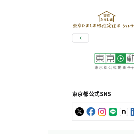
東京都公式SNS