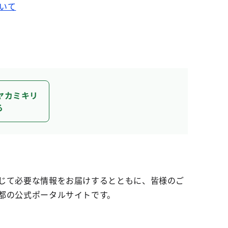
いて
ヤカミキリ
る
じて必要な情報をお届けするとともに、皆様のご
都の公式ポータルサイトです。