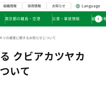
Language
組織情報
採用情報
お知らせ
東京都の離島・空港
災害・事故情報
組織情
ミキリの被害に関するお知らせについて
る クビアカツヤカ
ついて