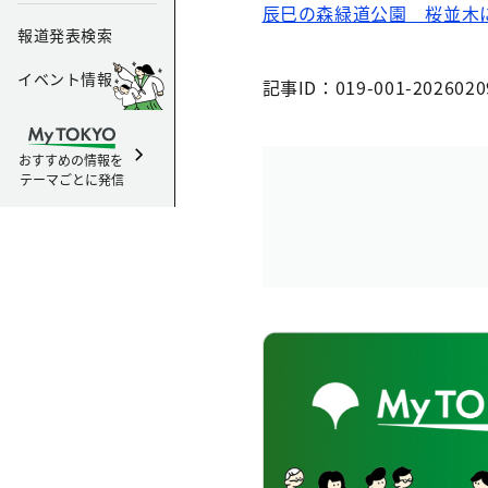
辰巳の森緑道公園 桜並木
報道発表検索
イベント情報
記事ID：019-001-2026020
おすすめの情報を
テーマごとに発信