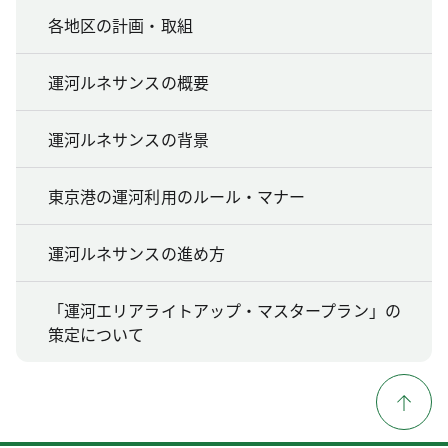
各地区の計画・取組
運河ルネサンスの概要
運河ルネサンスの背景
東京港の運河利用のルール・マナー
運河ルネサンスの進め方
「運河エリアライトアップ・マスタープラン」の
策定について