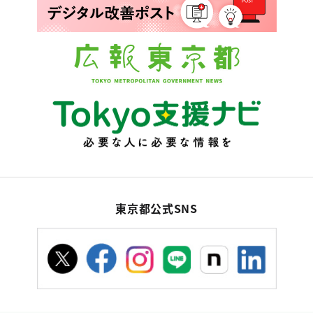
東京都公式SNS