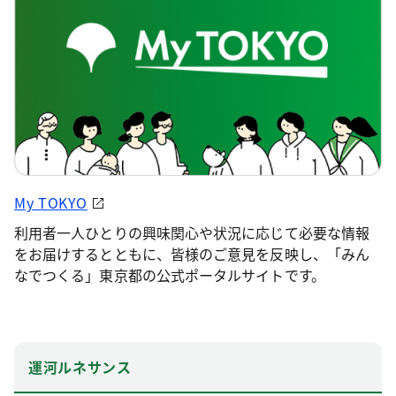
My TOKYO
利用者一人ひとりの興味関心や状況に応じて必要な情報
をお届けするとともに、皆様のご意見を反映し、「みん
なでつくる」東京都の公式ポータルサイトです。
運河ルネサンス