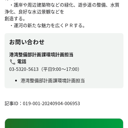
・護岸や周辺建築物などの緑化、遊歩道の整備、水質
浄化、良好な水辺景観などを
創造する。
・運河の新たな魅力を広くＰＲする。
お問い合わせ
港湾整備部計画課環境計画担当
電話
03-5320-5613（平日9:00～17:00）
港湾整備部計画課環境計画担当
記事ID：019-001-20240904-006953