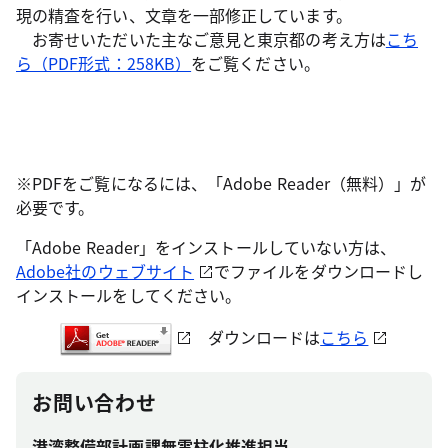
現の精査を行い、文章を一部修正しています。
お寄せいただいた主なご意見と東京都の考え方は
こち
ら（PDF形式：258KB）
をご覧ください。
※PDFをご覧になるには、「Adobe Reader（無料）」が
必要です。
「Adobe Reader」をインストールしていない方は、
Adobe社のウェブサイト
でファイルをダウンロードし
インストールをしてください。
ダウンロードは
こちら
お問い合わせ
港湾整備部計画課無電柱化推進担当