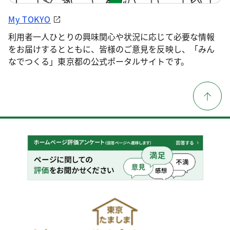
My TOKYO
利用者一人ひとりの興味関心や状況に応じて必要な情報
をお届けするとともに、皆様のご意見を反映し、「みん
なでつくる」東京都の公式ポータルサイトです。