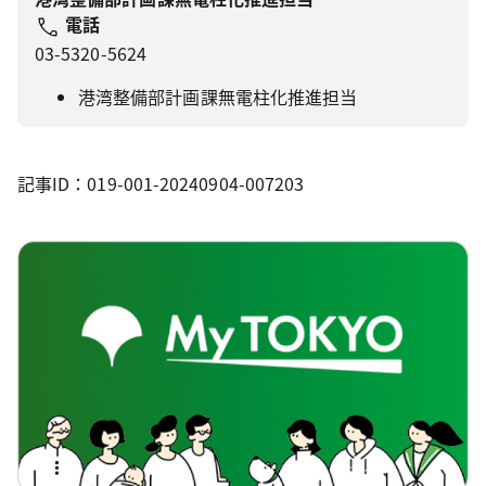
電話
03-5320-5624
港湾整備部計画課無電柱化推進担当
記事ID：019-001-20240904-007203