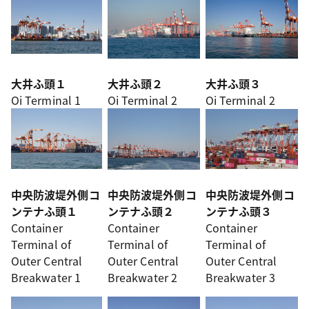
大井ふ頭１
大井ふ頭２
大井ふ頭３
Oi Terminal 1
Oi Terminal 2
Oi Terminal 2
中央防波堤外側コ
中央防波堤外側コ
中央防波堤外側コ
ンテナふ頭１
ンテナふ頭２
ンテナふ頭３
Container
Container
Container
Terminal of
Terminal of
Terminal of
Outer Central
Outer Central
Outer Central
Breakwater 1
Breakwater 2
Breakwater 3