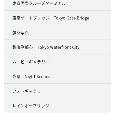
東京国際クルーズターミナル
東京ゲートブリッジ Tokyo Gate Bridge
航空写真
臨海副都心 Tokyo Waterfront City
ムービーギャラリー
夜景 Night Scenes
フォトギャラリー
レインボーブリッジ