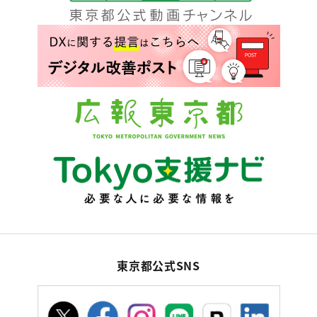
東京都公式SNS