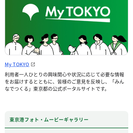
My TOKYO
利用者一人ひとりの興味関心や状況に応じて必要な情報
をお届けするとともに、皆様のご意見を反映し、「みん
なでつくる」東京都の公式ポータルサイトです。
東京港フォト・ムービーギャラリー