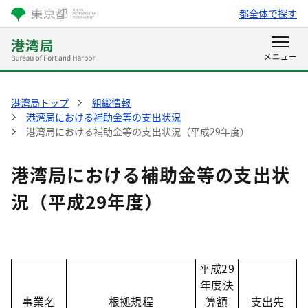
都全体で探す
港湾局トップ
組織情報
港湾局における補助金等の支出状況
港湾局における補助金等の支出状況（平成29年度）
港湾局における補助金等の支出状
況（平成29年度）
平成29
年度決
事業名
根拠規程
算額
支出先