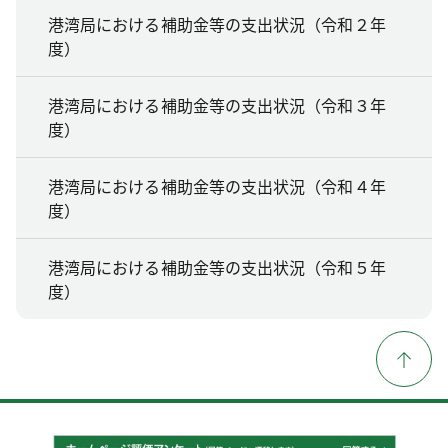
港湾局における補助金等の支出状況（令和２年
度）
港湾局における補助金等の支出状況（令和３年
度）
港湾局における補助金等の支出状況（令和４年
度）
港湾局における補助金等の支出状況（令和５年
度）