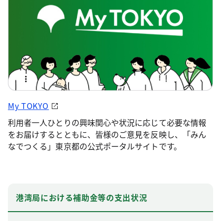
My TOKYO
利用者一人ひとりの興味関心や状況に応じて必要な情報
をお届けするとともに、皆様のご意見を反映し、「みん
なでつくる」東京都の公式ポータルサイトです。
港湾局における補助金等の支出状況