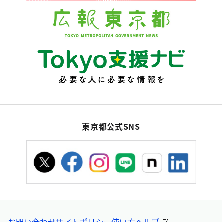
東京都公式SNS
お問い合わせ
サイトポリシー
使い方ヘルプ