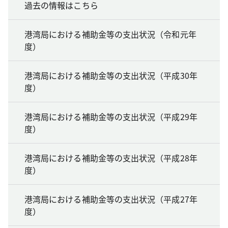
過去の情報はこちら
港湾局における補助金等の支出状況（令和元年
度）
港湾局における補助金等の支出状況（平成30年
度）
港湾局における補助金等の支出状況（平成29年
度）
港湾局における補助金等の支出状況（平成28年
度）
港湾局における補助金等の支出状況（平成27年
度）