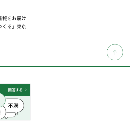
情報をお届け
つくる」東京