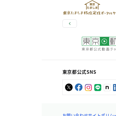
東京都公式SNS
お問い合わせ
サイトポリシ