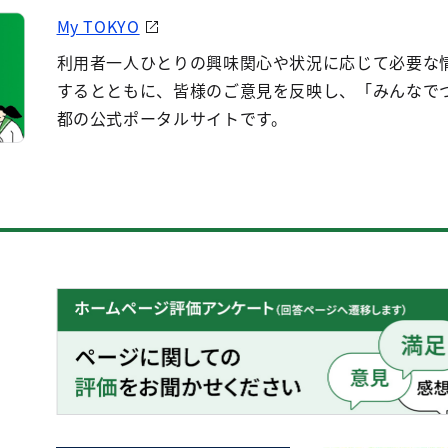
My TOKYO
利用者一人ひとりの興味関心や状況に応じて必要な
するとともに、皆様のご意見を反映し、「みんなで
都の公式ポータルサイトです。