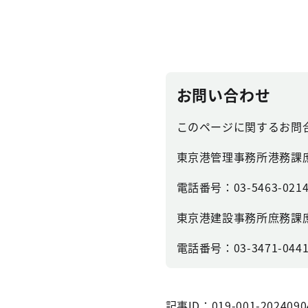
お問い合わせ
このページに関するお問
東京港管理事務所港務課
電話番号：03-5463-021
東京港建設事務所庶務課
電話番号：03-3471-044
記事ID：019-001-2024090