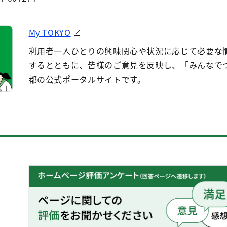
My TOKYO
利用者一人ひとりの興味関心や状況に応じて必要な
するとともに、皆様のご意見を反映し、「みんなで
都の公式ポータルサイトです。