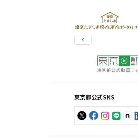
東京都公式SNS