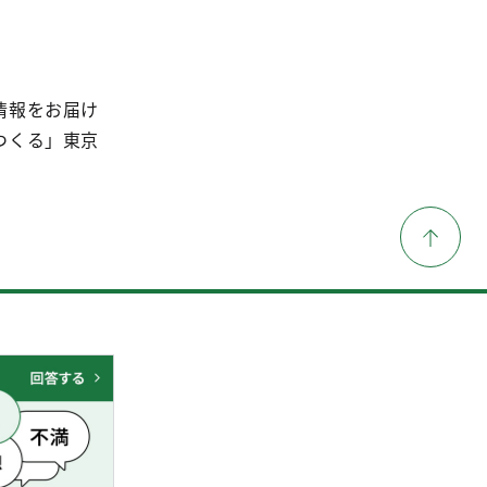
情報をお届け
つくる」東京