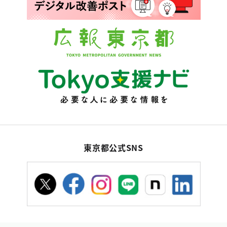
東京都公式SNS