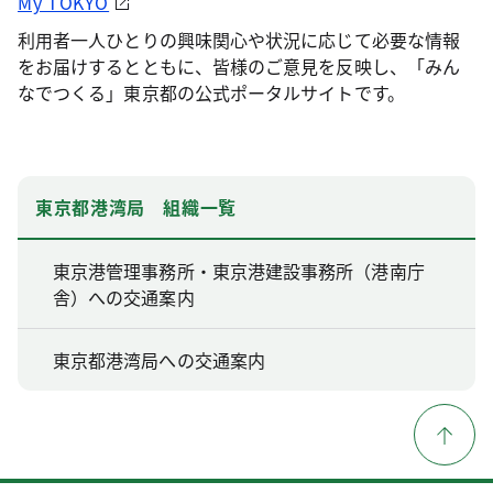
My TOKYO
利用者一人ひとりの興味関心や状況に応じて必要な情報
をお届けするとともに、皆様のご意見を反映し、「みん
なでつくる」東京都の公式ポータルサイトです。
東京都港湾局 組織一覧
東京港管理事務所・東京港建設事務所（港南庁
舎）への交通案内
東京都港湾局への交通案内