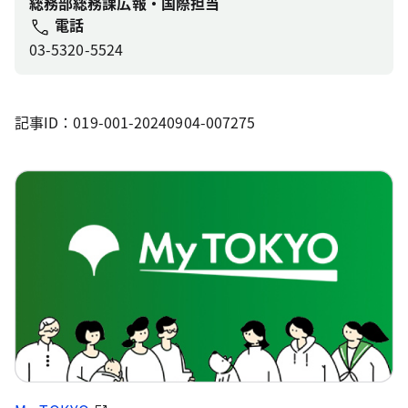
総務部総務課広報・国際担当
電話
03-5320-5524
記事ID：019-001-20240904-007275