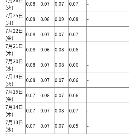
0.08
0.07
0.07
0.07
-
(火)
7月25日
0.08
0.08
0.09
0.08
-
(月)
7月22日
0.08
0.07
0.07
0.07
-
(金)
7月21日
0.08
0.06
0.08
0.06
-
(木)
7月20日
0.08
0.07
0.08
0.06
-
(水)
7月19日
0.08
0.07
0.07
0.06
-
(火)
7月15日
0.07
0.08
0.07
0.06
-
(金)
7月14日
0.07
0.07
0.08
0.07
-
(木)
7月13日
0.07
0.07
0.07
0.05
-
(水)