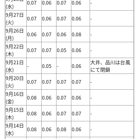
0.07
0.06
0.07
0.06
-
(水)
9月27日
0.07
0.06
0.07
0.06
-
(火)
9月26日
0.06
0.07
0.06
0.08
-
(月)
9月22日
0.07
0.07
0.05
0.06
-
(木)
9月21日
大井、品川は台風
-
0.05
-
0.06
(水)
にて閉鎖
9月20日
0.07
0.07
0.07
0.07
-
(火)
9月16日
0.08
0.06
0.07
0.06
-
(金)
9月15日
0.08
0.06
0.07
0.07
-
(木)
9月14日
0.08
0.06
0.08
0.06
-
(水)