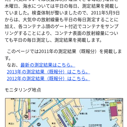
木曜日、海水については平日の毎日、測定結果を掲載し
ていました。検査体制が整いましたので、2011年5月9日
からは、大気中の放射線量も平日の毎日測定することに
加え、各コンテナふ頭のゲート付近でコンテナをサンプ
リングすることにより、コンテナ表面の放射線量につい
ても平日の毎日測定し、測定結果を掲載します。
このページでは2011年の測定結果（既報分）を掲載しま
す。
なお、
最新の測定結果はこちら。
2013年の測定結果（既報分）はこちら。
2012年の測定結果（既報分）はこちら。
モニタリング地点