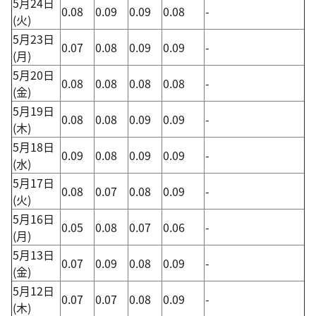
5月24日
0.08
0.09
0.09
0.08
-
(火)
5月23日
0.07
0.08
0.09
0.09
-
(月)
5月20日
0.08
0.08
0.08
0.08
-
(金)
5月19日
0.08
0.08
0.09
0.09
-
(木)
5月18日
0.09
0.08
0.09
0.09
-
(水)
5月17日
0.08
0.07
0.08
0.09
-
(火)
5月16日
0.05
0.08
0.07
0.06
-
(月)
5月13日
0.07
0.09
0.08
0.09
-
(金)
5月12日
0.07
0.07
0.08
0.09
-
(木)