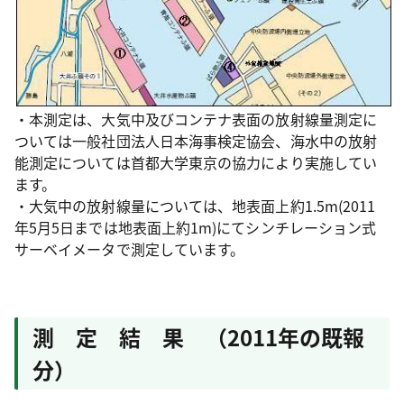
・本測定は、大気中及びコンテナ表面の放射線量測定に
ついては一般社団法人日本海事検定協会、海水中の放射
能測定については首都大学東京の協力により実施してい
ます。
・大気中の放射線量については、地表面上約1.5m(2011
年5月5日までは地表面上約1m)にてシンチレーション式
サーベイメータで測定しています。
測 定 結 果 （2011年の既報
分）