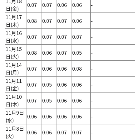
11月18
0.07
0.07
0.06
0.06
-
日(金)
11月17
0.08
0.07
0.07
0.06
-
日(木)
11月16
0.07
0.07
0.07
0.07
-
日(水)
11月15
0.08
0.06
0.07
0.05
-
日(火)
11月14
0.07
0.06
0.06
0.08
-
日(月)
11月11
0.07
0.05
0.06
0.06
-
日(金)
11月10
0.07
0.05
0.06
0.06
-
日(木)
11月9日
0.06
0.06
0.06
0.06
-
(水)
11月8日
0.06
0.06
0.07
0.07
-
(火)