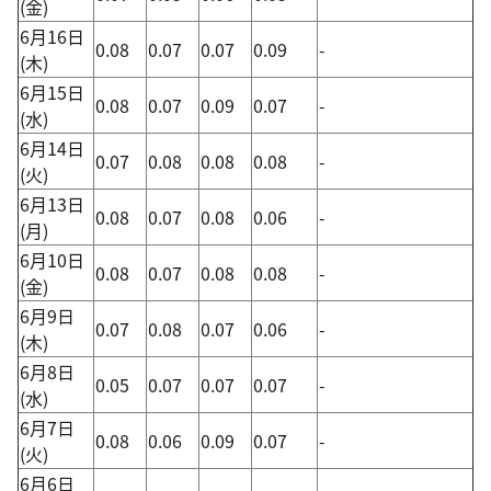
(金)
6月16日
0.08
0.07
0.07
0.09
-
(木)
6月15日
0.08
0.07
0.09
0.07
-
(水)
6月14日
0.07
0.08
0.08
0.08
-
(火)
6月13日
0.08
0.07
0.08
0.06
-
(月)
6月10日
0.08
0.07
0.08
0.08
-
(金)
6月9日
0.07
0.08
0.07
0.06
-
(木)
6月8日
0.05
0.07
0.07
0.07
-
(水)
6月7日
0.08
0.06
0.09
0.07
-
(火)
6月6日