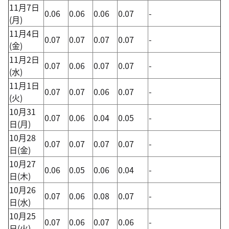
11月7日
0.06
0.06
0.06
0.07
-
(月)
11月4日
0.07
0.07
0.07
0.07
-
(金)
11月2日
0.07
0.06
0.07
0.07
-
(水)
11月1日
0.07
0.07
0.06
0.07
-
(火)
10月31
0.07
0.06
0.04
0.05
-
日(月)
10月28
0.07
0.07
0.07
0.07
-
日(金)
10月27
0.06
0.05
0.06
0.04
-
日(木)
10月26
0.07
0.06
0.08
0.07
-
日(水)
10月25
0.07
0.06
0.07
0.06
-
日(火)