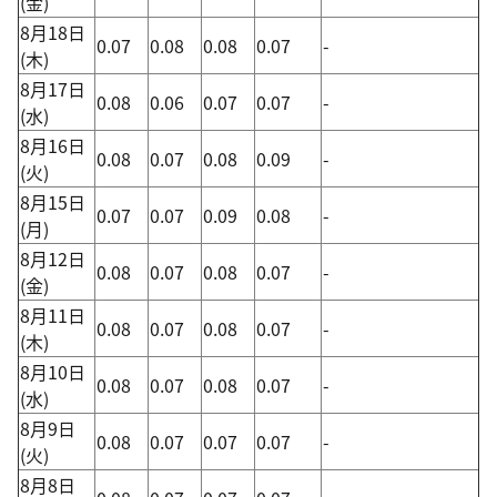
(金)
8月18日
0.07
0.08
0.08
0.07
-
(木)
8月17日
0.08
0.06
0.07
0.07
-
(水)
8月16日
0.08
0.07
0.08
0.09
-
(火)
8月15日
0.07
0.07
0.09
0.08
-
(月)
8月12日
0.08
0.07
0.08
0.07
-
(金)
8月11日
0.08
0.07
0.08
0.07
-
(木)
8月10日
0.08
0.07
0.08
0.07
-
(水)
8月9日
0.08
0.07
0.07
0.07
-
(火)
8月8日