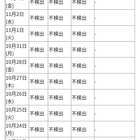
不検出
不検出
不検出
-
(金)
11月2日
不検出
不検出
不検出
-
(水)
11月1日
不検出
不検出
不検出
-
(火)
10月31日
不検出
不検出
不検出
-
(月)
10月28日
不検出
不検出
不検出
-
(金)
10月27日
不検出
不検出
不検出
-
(木)
10月26日
不検出
不検出
不検出
-
(水)
10月25日
不検出
不検出
不検出
-
(火)
10月24日
不検出
不検出
不検出
-
(月)