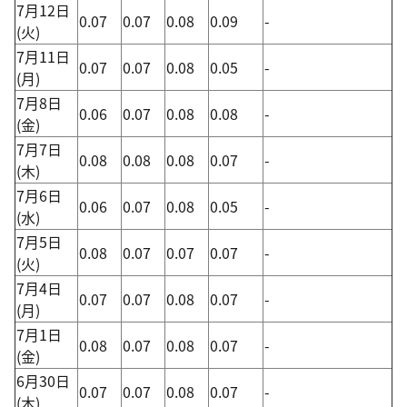
7月12日
0.07
0.07
0.08
0.09
-
(火)
7月11日
0.07
0.07
0.08
0.05
-
(月)
7月8日
0.06
0.07
0.08
0.08
-
(金)
7月7日
0.08
0.08
0.08
0.07
-
(木)
7月6日
0.06
0.07
0.08
0.05
-
(水)
7月5日
0.08
0.07
0.07
0.07
-
(火)
7月4日
0.07
0.07
0.08
0.07
-
(月)
7月1日
0.08
0.07
0.08
0.07
-
(金)
6月30日
0.07
0.07
0.08
0.07
-
(木)