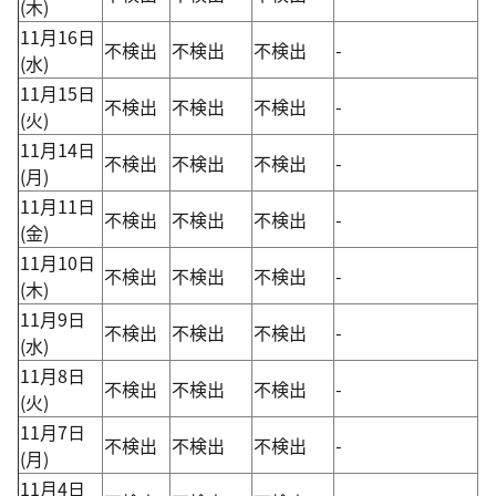
(木)
11月16日
不検出
不検出
不検出
-
(水)
11月15日
不検出
不検出
不検出
-
(火)
11月14日
不検出
不検出
不検出
-
(月)
11月11日
不検出
不検出
不検出
-
(金)
11月10日
不検出
不検出
不検出
-
(木)
11月9日
不検出
不検出
不検出
-
(水)
11月8日
不検出
不検出
不検出
-
(火)
11月7日
不検出
不検出
不検出
-
(月)
11月4日