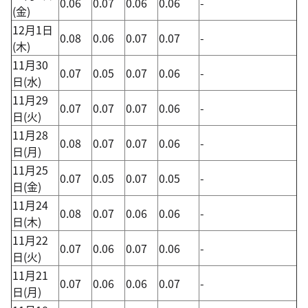
0.06
0.07
0.06
0.06
-
(金)
12月1日
0.08
0.06
0.07
0.07
-
(木)
11月30
0.07
0.05
0.07
0.06
-
日(水)
11月29
0.07
0.07
0.07
0.06
-
日(火)
11月28
0.08
0.07
0.07
0.06
-
日(月)
11月25
0.07
0.05
0.07
0.05
-
日(金)
11月24
0.08
0.07
0.06
0.06
-
日(木)
11月22
0.07
0.06
0.07
0.06
-
日(火)
11月21
0.07
0.06
0.06
0.07
-
日(月)