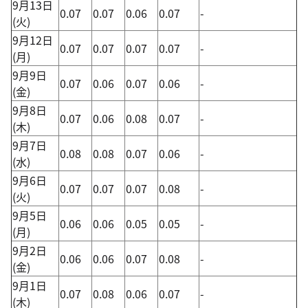
9月13日
0.07
0.07
0.06
0.07
-
(火)
9月12日
0.07
0.07
0.07
0.07
-
(月)
9月9日
0.07
0.06
0.07
0.06
-
(金)
9月8日
0.07
0.06
0.08
0.07
-
(木)
9月7日
0.08
0.08
0.07
0.06
-
(水)
9月6日
0.07
0.07
0.07
0.08
-
(火)
9月5日
0.06
0.06
0.05
0.05
-
(月)
9月2日
0.06
0.06
0.07
0.08
-
(金)
9月1日
0.07
0.08
0.06
0.07
-
(木)