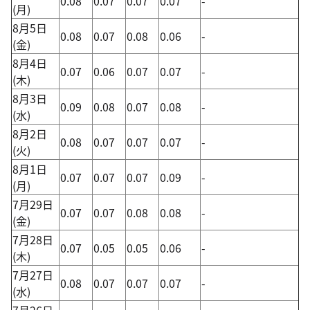
0.08
0.07
0.07
0.07
-
(月)
8月5日
0.08
0.07
0.08
0.06
-
(金)
8月4日
0.07
0.06
0.07
0.07
-
(木)
8月3日
0.09
0.08
0.07
0.08
-
(水)
8月2日
0.08
0.07
0.07
0.07
-
(火)
8月1日
0.07
0.07
0.07
0.09
-
(月)
7月29日
0.07
0.07
0.08
0.08
-
(金)
7月28日
0.07
0.05
0.05
0.06
-
(木)
7月27日
0.08
0.07
0.07
0.07
-
(水)
7月26日