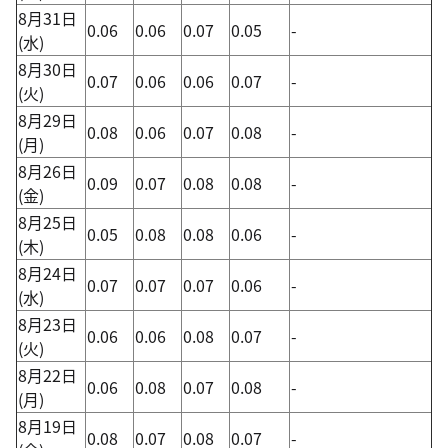
8月31日
0.06
0.06
0.07
0.05
-
(水)
8月30日
0.07
0.06
0.06
0.07
-
(火)
8月29日
0.08
0.06
0.07
0.08
-
(月)
8月26日
0.09
0.07
0.08
0.08
-
(金)
8月25日
0.05
0.08
0.08
0.06
-
(木)
8月24日
0.07
0.07
0.07
0.06
-
(水)
8月23日
0.06
0.06
0.08
0.07
-
(火)
8月22日
0.06
0.08
0.07
0.08
-
(月)
8月19日
0.08
0.07
0.08
0.07
-