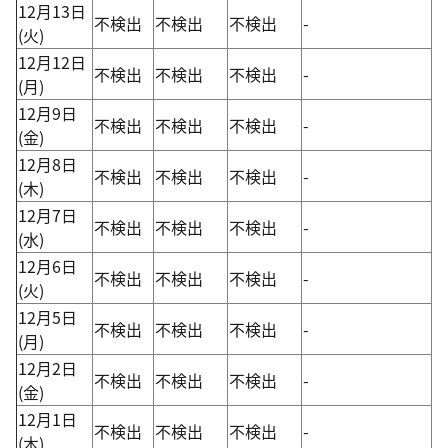
12月13日
不検出
不検出
不検出
-
(火)
12月12日
不検出
不検出
不検出
-
(月)
12月9日
不検出
不検出
不検出
-
(金)
12月8日
不検出
不検出
不検出
-
(木)
12月7日
不検出
不検出
不検出
-
(水)
12月6日
不検出
不検出
不検出
-
(火)
12月5日
不検出
不検出
不検出
-
(月)
12月2日
不検出
不検出
不検出
-
(金)
12月1日
不検出
不検出
不検出
-
(木)