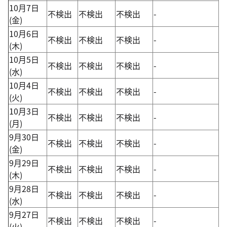
10月7日
不検出
不検出
不検出
-
(金)
10月6日
不検出
不検出
不検出
-
(木)
10月5日
不検出
不検出
不検出
-
(水)
10月4日
不検出
不検出
不検出
-
(火)
10月3日
不検出
不検出
不検出
-
(月)
9月30日
不検出
不検出
不検出
-
(金)
9月29日
不検出
不検出
不検出
-
(木)
9月28日
不検出
不検出
不検出
-
(水)
9月27日
不検出
不検出
不検出
-
(火)