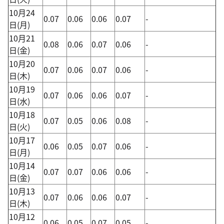
10月24
0.07
0.06
0.06
0.07
-
日(月)
10月21
0.08
0.06
0.07
0.06
-
日(金)
10月20
0.07
0.06
0.07
0.06
-
日(木)
10月19
0.07
0.06
0.06
0.07
-
日(水)
10月18
0.07
0.05
0.06
0.08
-
日(火)
10月17
0.06
0.05
0.07
0.06
-
日(月)
10月14
0.07
0.07
0.06
0.06
-
日(金)
10月13
0.07
0.06
0.06
0.07
-
日(木)
10月12
0.06
0.05
0.07
0.05
-