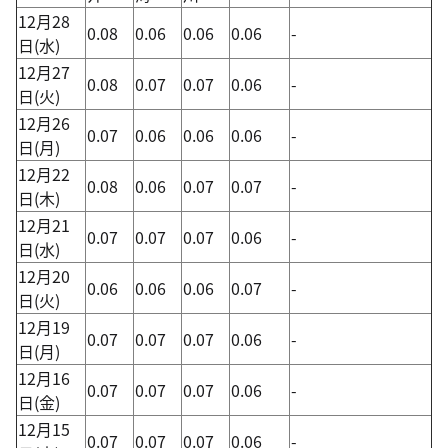
12月28
0.08
0.06
0.06
0.06
-
日(水)
12月27
0.08
0.07
0.07
0.06
-
日(火)
12月26
0.07
0.06
0.06
0.06
-
日(月)
12月22
0.08
0.06
0.07
0.07
-
日(木)
12月21
0.07
0.07
0.07
0.06
-
日(水)
12月20
0.06
0.06
0.06
0.07
-
日(火)
12月19
0.07
0.07
0.07
0.06
-
日(月)
12月16
0.07
0.07
0.07
0.06
-
日(金)
12月15
0.07
0.07
0.07
0.06
-