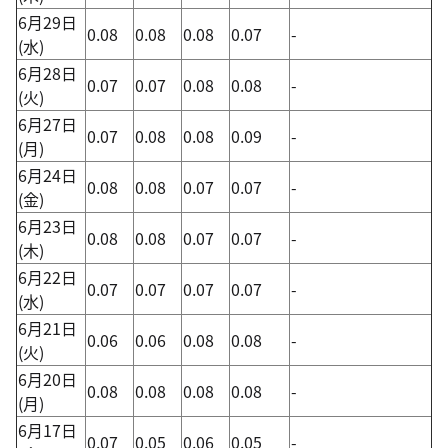
6月29日
0.08
0.08
0.08
0.07
-
(水)
6月28日
0.07
0.07
0.08
0.08
-
(火)
6月27日
0.07
0.08
0.08
0.09
-
(月)
6月24日
0.08
0.08
0.07
0.07
-
(金)
6月23日
0.08
0.08
0.07
0.07
-
(木)
6月22日
0.07
0.07
0.07
0.07
-
(水)
6月21日
0.06
0.06
0.08
0.08
-
(火)
6月20日
0.08
0.08
0.08
0.08
-
(月)
6月17日
0.07
0.05
0.06
0.05
-