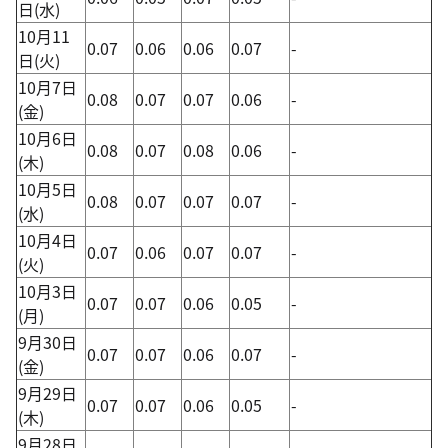
日(水)
10月11
0.07
0.06
0.06
0.07
-
日(火)
10月7日
0.08
0.07
0.07
0.06
-
(金)
10月6日
0.08
0.07
0.08
0.06
-
(木)
10月5日
0.08
0.07
0.07
0.07
-
(水)
10月4日
0.07
0.06
0.07
0.07
-
(火)
10月3日
0.07
0.07
0.06
0.05
-
(月)
9月30日
0.07
0.07
0.06
0.07
-
(金)
9月29日
0.07
0.07
0.06
0.05
-
(木)
9月28日