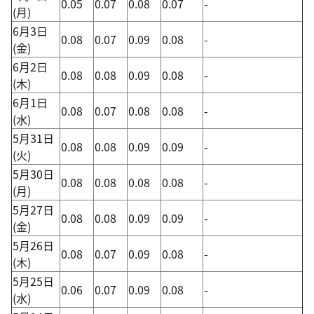
0.05
0.07
0.08
0.07
-
(月)
6月3日
0.08
0.07
0.09
0.08
-
(金)
6月2日
0.08
0.08
0.09
0.08
-
(木)
6月1日
0.08
0.07
0.08
0.08
-
(水)
5月31日
0.08
0.08
0.09
0.09
-
(火)
5月30日
0.08
0.08
0.08
0.08
-
(月)
5月27日
0.08
0.08
0.09
0.09
-
(金)
5月26日
0.08
0.07
0.09
0.08
-
(木)
5月25日
0.06
0.07
0.09
0.08
-
(水)