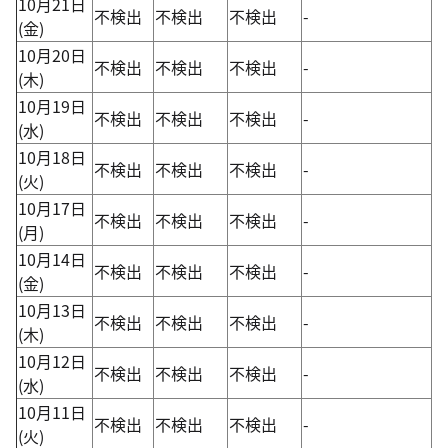
10月21日
不検出
不検出
不検出
-
(金)
10月20日
不検出
不検出
不検出
-
(木)
10月19日
不検出
不検出
不検出
-
(水)
10月18日
不検出
不検出
不検出
-
(火)
10月17日
不検出
不検出
不検出
-
(月)
10月14日
不検出
不検出
不検出
-
(金)
10月13日
不検出
不検出
不検出
-
(木)
10月12日
不検出
不検出
不検出
-
(水)
10月11日
不検出
不検出
不検出
-
(火)