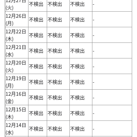
不検出
不検出
不検出
-
(火)
12月26日
不検出
不検出
不検出
-
(月)
12月22日
不検出
不検出
不検出
-
(木)
12月21日
不検出
不検出
不検出
-
(水)
12月20日
不検出
不検出
不検出
-
(火)
12月19日
不検出
不検出
不検出
-
(月)
12月16日
不検出
不検出
不検出
-
(金)
12月15日
不検出
不検出
不検出
-
(木)
12月14日
不検出
不検出
不検出
-
(水)