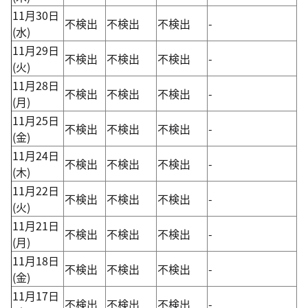
11月30日
不検出
不検出
不検出
-
(水)
11月29日
不検出
不検出
不検出
-
(火)
11月28日
不検出
不検出
不検出
-
(月)
11月25日
不検出
不検出
不検出
-
(金)
11月24日
不検出
不検出
不検出
-
(木)
11月22日
不検出
不検出
不検出
-
(火)
11月21日
不検出
不検出
不検出
-
(月)
11月18日
不検出
不検出
不検出
-
(金)
11月17日
不検出
不検出
不検出
-