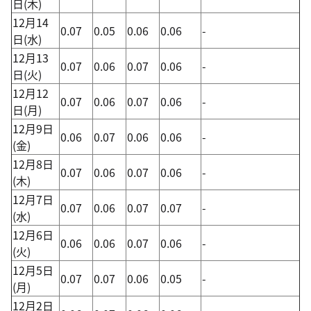
日(木)
12月14
0.07
0.05
0.06
0.06
-
日(水)
12月13
0.07
0.06
0.07
0.06
-
日(火)
12月12
0.07
0.06
0.07
0.06
-
日(月)
12月9日
0.06
0.07
0.06
0.06
-
(金)
12月8日
0.07
0.06
0.07
0.06
-
(木)
12月7日
0.07
0.06
0.07
0.07
-
(水)
12月6日
0.06
0.06
0.07
0.06
-
(火)
12月5日
0.07
0.07
0.06
0.05
-
(月)
12月2日