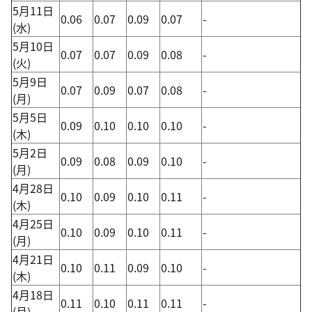
5月11日
0.06
0.07
0.09
0.07
-
(水)
5月10日
0.07
0.07
0.09
0.08
-
(火)
5月9日
0.07
0.09
0.07
0.08
-
(月)
5月5日
0.09
0.10
0.10
0.10
-
(木)
5月2日
0.09
0.08
0.09
0.10
-
(月)
4月28日
0.10
0.09
0.10
0.11
-
(木)
4月25日
0.10
0.09
0.10
0.11
-
(月)
4月21日
0.10
0.11
0.09
0.10
-
(木)
4月18日
0.11
0.10
0.11
0.11
-
(月)