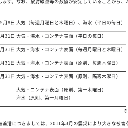
ます。なお、放射線量等の数値が安定していることから、20
年5月8日
大気（毎週月曜日と木曜日）、海水（平日の毎日）
3月31日
大気・海水・コンテナ表面（平日の毎日）
3月31日
大気・海水・コンテナ表面（毎週月曜日と木曜日）
3月31日
大気・海水・コンテナ表面（原則、毎週木曜日）
3月31日
大気・海水・コンテナ表面（原則、隔週木曜日）
大気・コンテナ表面（原則、第一木曜日）
海水（原則、第一月曜日）
※
釜港につきましては、2011年3月の震災により大きな被害