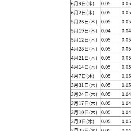
6月9日(木)
0.05
0.0
6月2日(木)
0.05
0.0
5月26日(木)
0.05
0.0
5月19日(木)
0.04
0.0
5月12日(木)
0.05
0.0
4月28日(木)
0.05
0.0
4月21日(木)
0.05
0.0
4月14日(木)
0.05
0.0
4月7日(木)
0.05
0.0
3月31日(木)
0.05
0.0
3月24日(木)
0.05
0.0
3月17日(木)
0.05
0.0
3月10日(木)
0.05
0.0
3月3日(木)
0.05
0.0
2月25日(木)
0.05
0.0