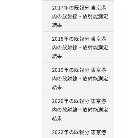
2017年の既報分|東京港
内の放射線・放射能測定
結果
2018年の既報分|東京港
内の放射線・放射能測定
結果
2019年の既報分|東京港
内の放射線・放射能測定
結果
2020年の既報分|東京港
内の放射線・放射能測定
結果
2022年の既報分|東京港