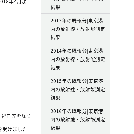
18年4月よ
結果
2013年の既報分|東京港
内の放射線・放射能測定
結果
2014年の既報分|東京港
内の放射線・放射能測定
結果
2015年の既報分|東京港
内の放射線・放射能測定
結果
2016年の既報分|東京港
 祝日等を除く
内の放射線・放射能測定
結果
を受けました