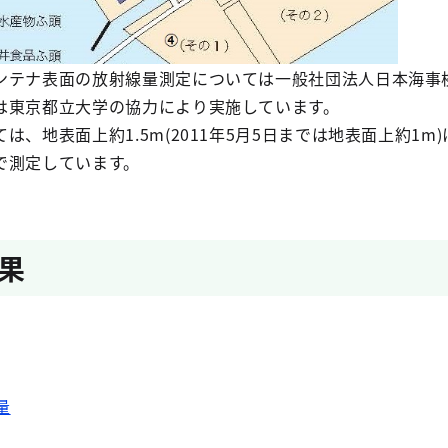
ンテナ表面の放射線量測定については一般社団法人日本海事
は東京都立大学の協力により実施しています。
、地表面上約1.5m(2011年5月5日までは地表面上約1m
で測定しています。
果
量