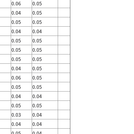
5
0.06
0.05
5
0.04
0.05
5
0.05
0.05
4
0.04
0.04
5
0.05
0.05
5
0.05
0.05
5
0.05
0.05
5
0.04
0.05
5
0.06
0.05
5
0.05
0.05
4
0.04
0.04
4
0.05
0.05
4
0.03
0.04
5
0.04
0.04
4
0.05
0.04