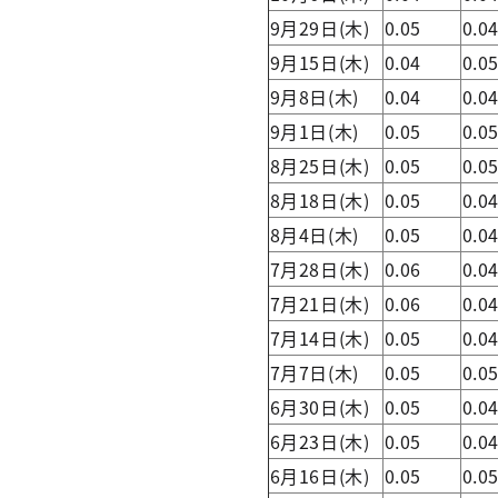
9月29日(木)
0.05
0.0
9月15日(木)
0.04
0.0
9月8日(木)
0.04
0.0
9月1日(木)
0.05
0.0
8月25日(木)
0.05
0.0
8月18日(木)
0.05
0.0
8月4日(木)
0.05
0.0
7月28日(木)
0.06
0.0
7月21日(木)
0.06
0.0
7月14日(木)
0.05
0.0
7月7日(木)
0.05
0.0
6月30日(木)
0.05
0.0
6月23日(木)
0.05
0.0
6月16日(木)
0.05
0.0