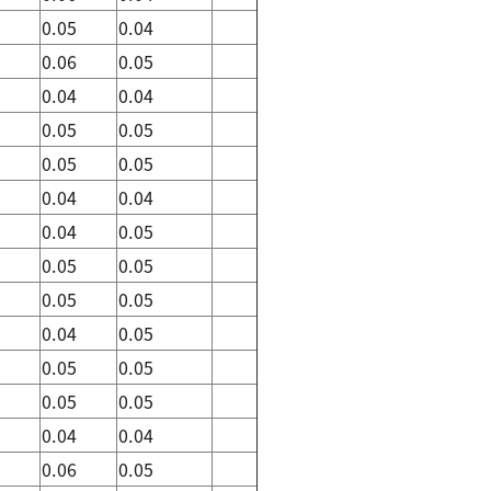
4
0.05
0.04
5
0.06
0.05
4
0.04
0.04
5
0.05
0.05
5
0.05
0.05
4
0.04
0.04
4
0.04
0.05
4
0.05
0.05
4
0.05
0.05
4
0.04
0.05
5
0.05
0.05
4
0.05
0.05
4
0.04
0.04
5
0.06
0.05