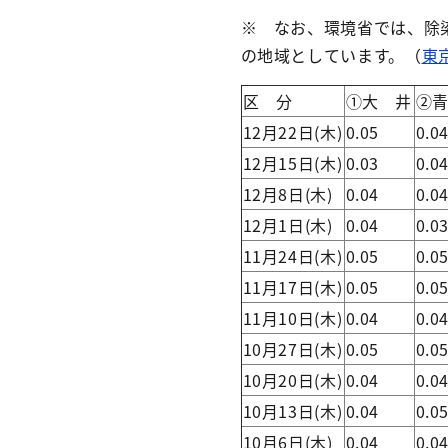
※ なお、環境省では、除
の地域としています。（
東
区 分
①大 井
②
12月22日(木)
0.05
0.0
12月15日(木)
0.03
0.0
12月8日(木)
0.04
0.0
12月1日(木)
0.04
0.0
11月24日(木)
0.05
0.0
11月17日(木)
0.05
0.0
11月10日(木)
0.04
0.0
10月27日(木)
0.05
0.0
10月20日(木)
0.04
0.0
10月13日(木)
0.04
0.0
10月6日(木)
0.04
0.0