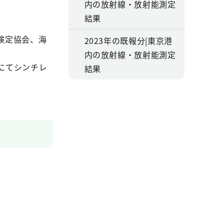
内の放射線・放射能測定
結果
検定協会、海
2023年の既報分|東京港
内の放射線・放射能測定
)にてシンチレ
結果