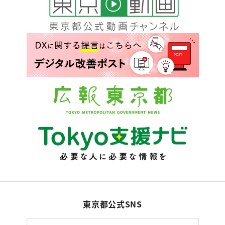
東京都公式SNS