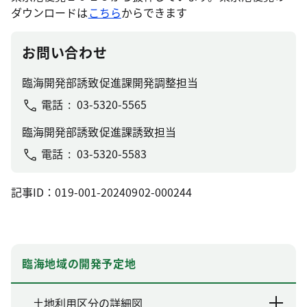
ダウンロードは
こちら
からできます
お問い合わせ
臨海開発部誘致促進課開発調整担当
電話
03-5320-5565
臨海開発部誘致促進課誘致担当
電話
03-5320-5583
記事ID：019-001-20240902-000244
臨海地域の開発予定地
土地利用区分の詳細図