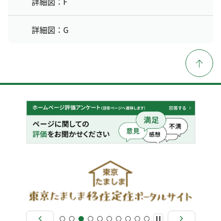
詳細図：F
詳細図：G