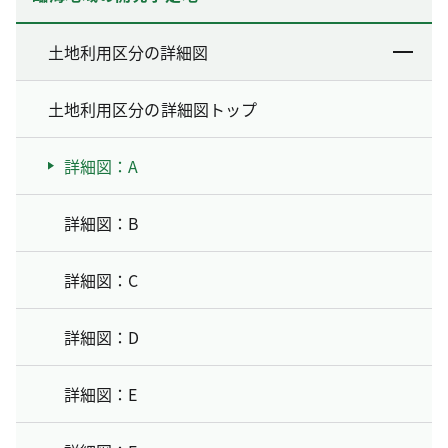
土地利用区分の詳細図
土地利用区分の詳細図トップ
詳細図：A
詳細図：B
詳細図：C
詳細図：D
詳細図：E