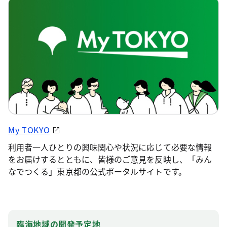
My TOKYO
利用者一人ひとりの興味関心や状況に応じて必要な情報
をお届けするとともに、皆様のご意見を反映し、「みん
なでつくる」東京都の公式ポータルサイトです。
臨海地域の開発予定地