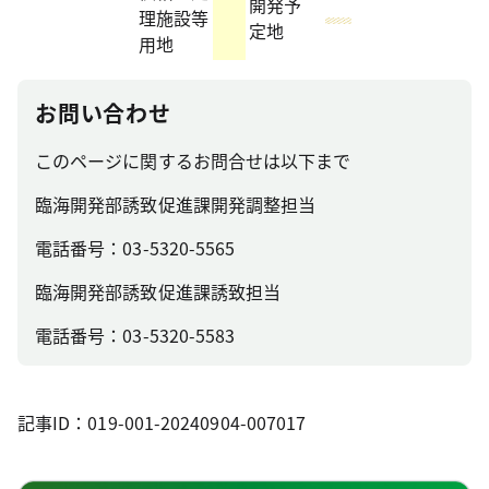
開発予
理施設等
定地
用地
お問い合わせ
このページに関するお問合せは以下まで
臨海開発部誘致促進課開発調整担当
電話番号：03-5320-5565
臨海開発部誘致促進課誘致担当
電話番号：03-5320-5583
記事ID：019-001-20240904-007017