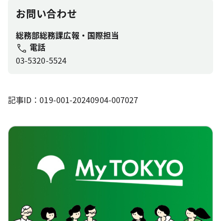
お問い合わせ
総務部総務課広報・国際担当
電話
03-5320-5524
記事ID：019-001-20240904-007027