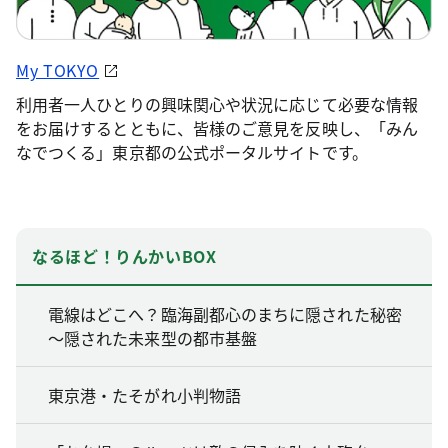
My TOKYO
利用者一人ひとりの興味関心や状況に応じて必要な情報
をお届けするとともに、皆様のご意見を反映し、「みん
なでつくる」東京都の公式ポータルサイトです。
なるほど！りんかいBOX
電線はどこへ？臨海副都心のまちに隠された秘密
～隠された未来型の都市基盤
東京港・たそがれ小判物語