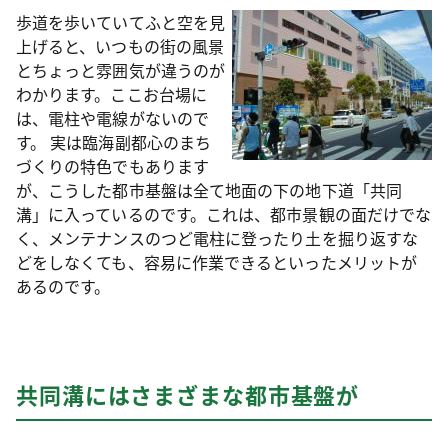
歩道を歩いていてふと空を見
上げると、いつもの街の風景
とちょっと雰囲気が違うのが
わかります。ここお台場に
は、電柱や電線がないので
す。 実は臨海副都心のまち
づくりの特色でもあります
が、こうした都市基盤は全て地面の下の地下道「共同
溝」に入っているのです。これは、都市景観の面だけでな
く、メンテナンスのつど電柱に登ったり土を掘り返すな
どをしなくても、容易に作業できるといったメリットが
あるのです。
共同溝にはさまざまな都市基盤が