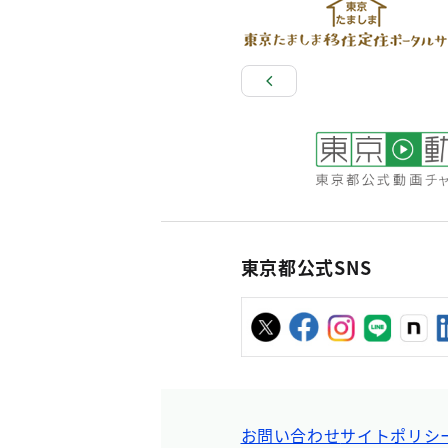
東京都公式SNS
お問い合わせ
サイトポリシ