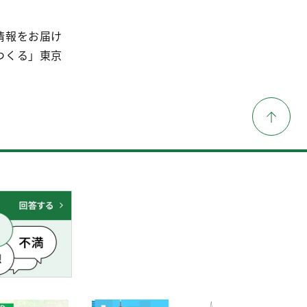
情報をお届け
つくる」東京