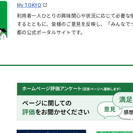
My TOKYO
利用者一人ひとりの興味関心や状況に応じて必要な
するとともに、皆様のご意見を反映し、「みんなで
都の公式ポータルサイトです。