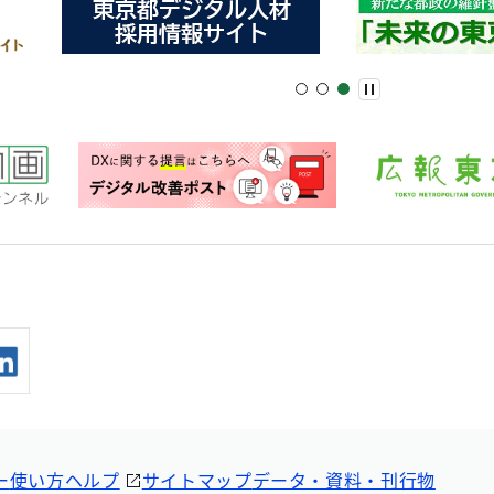
ー
使い方ヘルプ
サイトマップ
データ・資料・刊行物