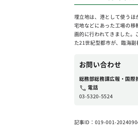
埋立地は、港として使うほ
宅地などにあった工場の移
画的に行われてきました。
た21世紀型都市が、臨海副
お問い合わせ
総務部総務課広報・国際
電話
03-5320-5524
記事ID：019-001-2024090