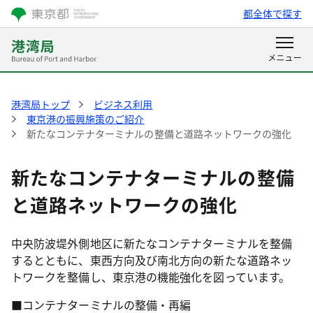
都全体で探す
港湾局トップ
ビジネス利用
東京港の振興施策のご紹介
新たなコンテナターミナルの整備と道路ネットワークの強化
新たなコンテナターミナルの整備
と道路ネットワークの強化
中央防波堤外側地区に新たなコンテナターミナルを整備
するとともに、東西方向及び南北方向の新たな道路ネッ
トワークを整備し、東京港の機能強化を図っています。
■コンテナターミナルの整備・再編