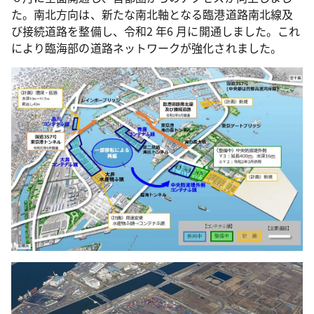
た。南北方向は、新たな南北軸となる臨港道路南北線及
び接続道路を整備し、令和2 年6 月に開通しました。これ
により臨海部の道路ネットワークが強化されました。