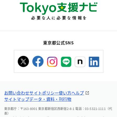
東京都公式SNS
お問い合わせ
サイトポリシー
使い方ヘルプ
サイトマップ
データ・資料・刊行物
東京都庁：〒163-8001 東京都新宿区西新宿2-8-1 電話：03-5321-1111（代
表）