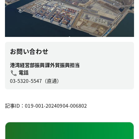
お問い合わせ
港湾経営部振興課外貿振興担当
電話
03-5320-5547（直通）
記事ID：019-001-20240904-006802