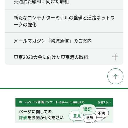
交通混雑緩和に向けた取組
新たなコンテナターミナルの整備と道路ネットワ
ークの強化
メールマガジン「物流通信」のご案内
東京2020大会に向けた東京港の取組