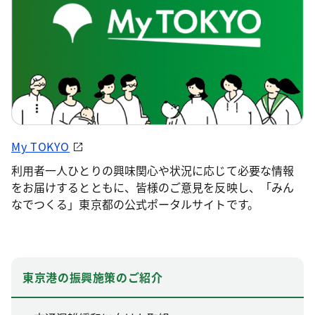
My TOKYO
利用者一人ひとりの興味関心や状況に応じて必要な情報
をお届けするとともに、皆様のご意見を反映し、「みん
なでつくる」東京都の公式ポータルサイトです。
東京港の振興施策のご紹介