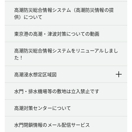
高潮防災総合情報システム（高潮防災情報の提
供）について
東京港の高潮・津波対策についての動画
高潮防災総合情報システムをリニューアルしまし
た！
高潮浸水想定区域図
水門・排水機場等の敷地は立入禁止です
高潮対策センターについて
水門閉鎖情報のメール配信サービス