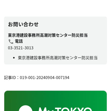
お問い合わせ
東京港建設事務所高潮対策センター防災担当
電話
03-3521-3013
東京港建設事務所高潮対策センター防災担当
記事ID：019-001-20240904-007194