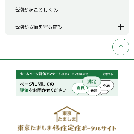
高潮が起こるしくみ
高潮から街を守る施設