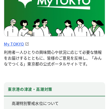
My TOKYO
利用者一人ひとりの興味関心や状況に応じて必要な情報
をお届けするとともに、皆様のご意見を反映し、「みん
なでつくる」東京都の公式ポータルサイトです。
東京港の津波・高潮対策
高潮特別警戒水位について