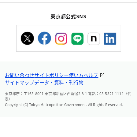
東京都公式SNS
お問い合わせ
サイトポリシー
使い方ヘルプ
サイトマップ
データ・資料・刊行物
東京都庁：〒163-8001 東京都新宿区西新宿2-8-1 電話：03-5321-1111（代
表）
Copyright (C) Tokyo Metropolitan Government. All Rights Reserved.