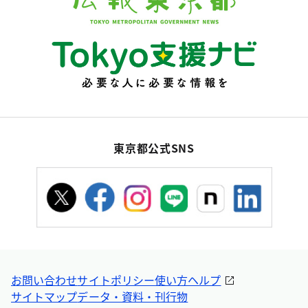
東京都公式SNS
お問い合わせ
サイトポリシー
使い方ヘルプ
サイトマップ
データ・資料・刊行物