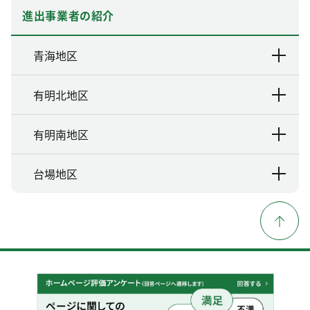
進出事業者の紹介
青海地区
有明北地区
有明南地区
台場地区