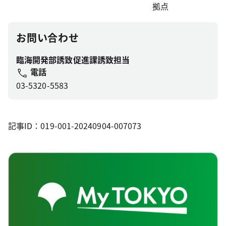
拠点
お問い合わせ
臨海開発部誘致促進課誘致担当
電話
03-5320-5583
記事ID：019-001-20240904-007073