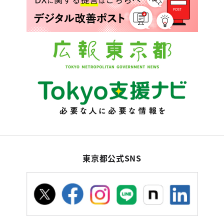
東京都公式SNS