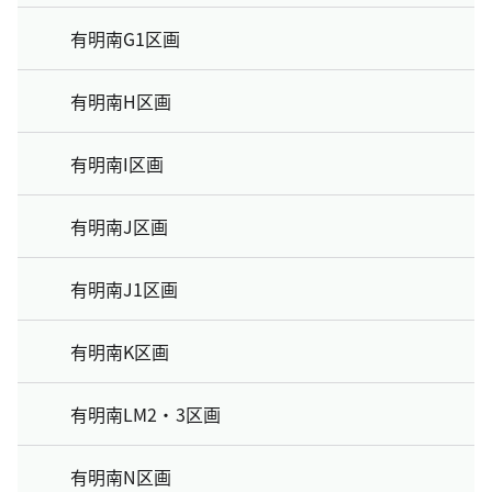
有明南G1区画
有明南H区画
有明南I区画
有明南J区画
有明南J1区画
有明南K区画
有明南LM2・3区画
有明南N区画