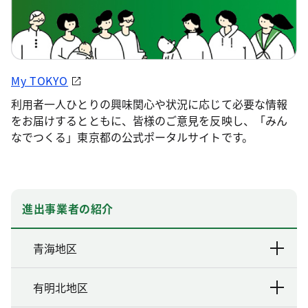
My TOKYO
利用者一人ひとりの興味関心や状況に応じて必要な情報
をお届けするとともに、皆様のご意見を反映し、「みん
なでつくる」東京都の公式ポータルサイトです。
進出事業者の紹介
青海地区
有明北地区