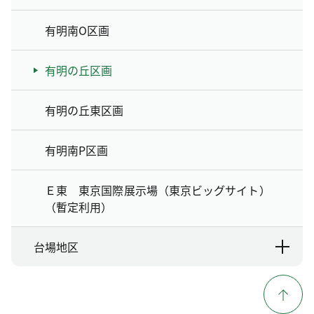
有明南O区画
有明の丘区画
有明の丘東区画
有明南P区画
Ｅ東 東京国際展示場（東京ビッグサイト）
（暫定利用）
台場地区