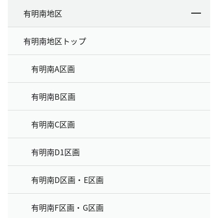
有明南地区
有明南地区トップ
有明南A区画
有明南B区画
有明南C区画
有明南D1区画
有明南D区画・E区画
有明南F区画・G区画