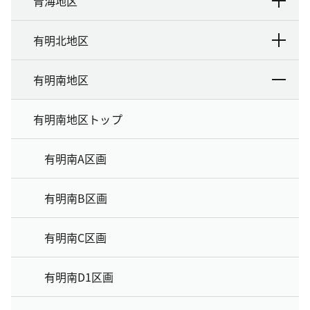
青海地区
有明北地区
有明南地区
有明南地区トップ
有明南A区画
有明南B区画
有明南C区画
有明南D1区画