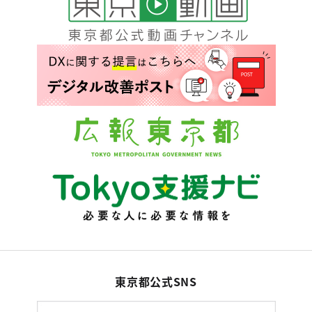
東京都公式SNS