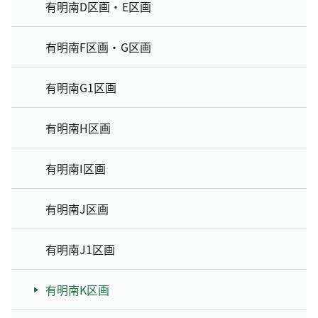
有明南D区画・E区画
有明南F区画・G区画
有明南G1区画
有明南H区画
有明南I区画
有明南J区画
有明南J1区画
有明南K区画