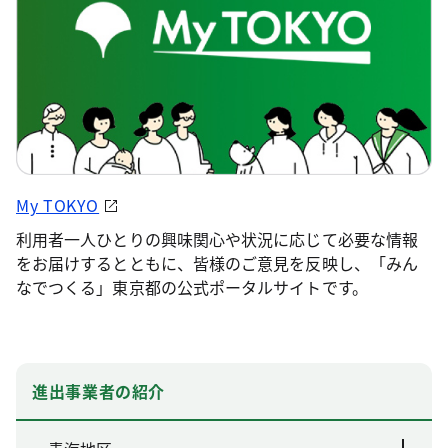
My TOKYO
利用者一人ひとりの興味関心や状況に応じて必要な情報
をお届けするとともに、皆様のご意見を反映し、「みん
なでつくる」東京都の公式ポータルサイトです。
進出事業者の紹介