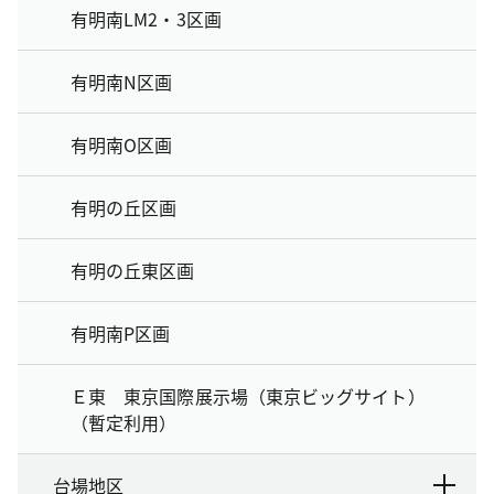
有明南LM2・3区画
有明南N区画
有明南O区画
有明の丘区画
有明の丘東区画
有明南P区画
Ｅ東 東京国際展示場（東京ビッグサイト）
（暫定利用）
台場地区