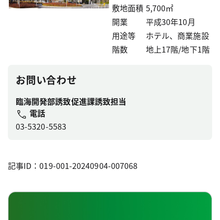
敷地面積
5,700㎡
開業
平成30年10月
用途等
ホテル、商業施設
階数
地上17階/地下1階
お問い合わせ
臨海開発部誘致促進課誘致担当
電話
03-5320-5583
記事ID：019-001-20240904-007068