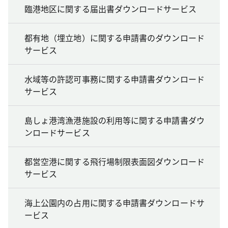
臨港地区に関する届出書ダウンロードサービス
都有地（埋立地）に関する申請書のダウンロード
サービス
水域等の許認可事務に関する申請書ダウンロード
サービス
島しょ港湾漁港施設の利用等に関する申請書ダウ
ンロードサービス
都営空港に関する飛行場制限表面図ダウンロード
サービス
海上公園内の占用に関する申請書ダウンロードサ
ービス