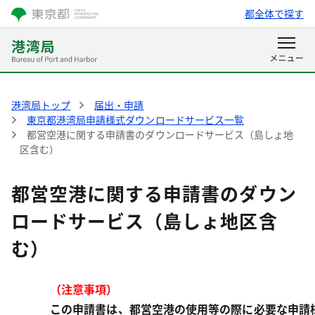
都全体で探す
港湾局トップ
届出・申請
東京都港湾局申請様式ダウンロードサービス一覧
都営空港に関する申請書のダウンロードサービス（島しょ地
区含む）
都営空港に関する申請書のダウン
ロードサービス（島しょ地区含
む）
（注意事項）
この申請書は、都営空港の使用等の際に必要な申請