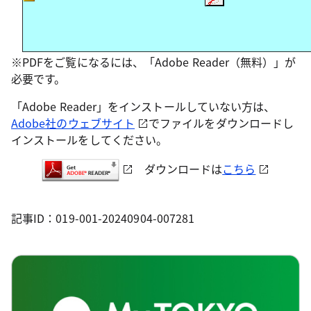
※PDFをご覧になるには、「Adobe Reader（無料）」が
必要です。
「Adobe Reader」をインストールしていない方は、
Adobe社のウェブサイト
でファイルをダウンロードし
インストールをしてください。
ダウンロードは
こちら
記事ID：019-001-20240904-007281