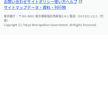
お問い合わせ
サイトポリシー
使い方ヘルプ
サイトマップ
データ・資料・刊行物
東京都庁：〒163-8001 東京都新宿区西新宿2-8-1 電話：03-5321-1111（代
表）
Copyright (C) Tokyo Metropolitan Government. All Rights Reserved.