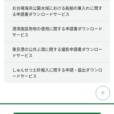
お台場海浜公園水域における船舶の乗入れに関す
る申請書ダウンロードサービス
港湾施設用地の使用に関する申請書ダウンロード
サービス
東京港の公共ふ頭に関する撮影申請書ダウンロー
ドサービス
しゅんせつ土砂搬入に関する申請・届出ダウンロ
ードサービス