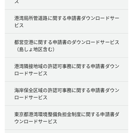
ス
港湾局所管道路に関する申請書ダウンロードサー
ビス
都営空港に関する申請書のダウンロードサービス
（島しょ地区含む）
港湾隣接地域の許認可事務に関する申請書ダウン
ロードサービス
海岸保全区域の許認可事務に関する申請書ダウン
ロードサービス
東京都港湾環境整備負担金制度に関する申請書ダ
ウンロードサービス