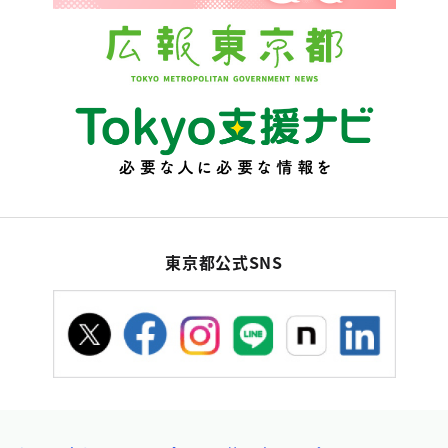
東京都公式SNS