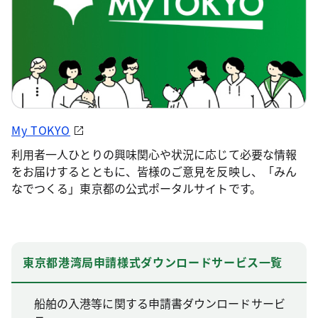
My TOKYO
利用者一人ひとりの興味関心や状況に応じて必要な情報
をお届けするとともに、皆様のご意見を反映し、「みん
なでつくる」東京都の公式ポータルサイトです。
東京都港湾局申請様式ダウンロードサービス一覧
船舶の入港等に関する申請書ダウンロードサービ