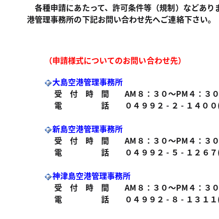
各種申請にあたって、許可条件等（規制）などあり
港管理事務所の下記お問い合わせ先へご連絡下さい。
（申請様式についてのお問い合わせ先）
大島空港管理事務所
受 付 時 間 AM８：３０〜PM４：３
電 話 ０４９９２ - ２ - １４００(
新島空港管理事務所
受 付 時 間 AM８：３０〜PM４：３
電 話 ０４９９２ - ５ - １２６７
神津島空港管理事務所
受 付 時 間 AM８：３０〜PM４：３
電 話 ０４９９２ - ８ - １３１１