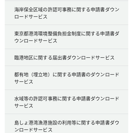
海岸保全区域の許認可事務に関する申請書ダウン
ロードサービス
東京都港湾環境整備負担金制度に関する申請書ダ
ウンロードサービス
臨港地区に関する届出書ダウンロードサービス
都有地（埋立地）に関する申請書のダウンロード
サービス
水域等の許認可事務に関する申請書ダウンロード
サービス
島しょ港湾漁港施設の利用等に関する申請書ダウ
ンロードサービス