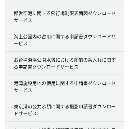
都営空港に関する飛行場制限表面図ダウンロード
サービス
海上公園内の占用に関する申請書ダウンロードサ
ービス
お台場海浜公園水域における船舶の乗入れに関す
る申請書ダウンロードサービス
港湾施設用地の使用に関する申請書ダウンロード
サービス
東京港の公共ふ頭に関する撮影申請書ダウンロー
ドサービス