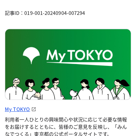
記事ID：019-001-20240904-007294
My TOKYO
利用者一人ひとりの興味関心や状況に応じて必要な情報
をお届けするとともに、皆様のご意見を反映し、「みん
なでつくる」東京都の公式ポータルサイトです。