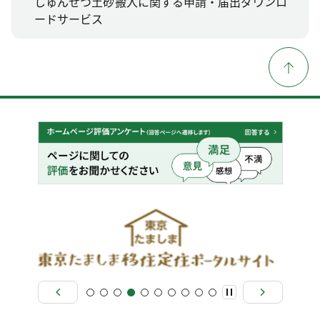
しゅんせつ土砂搬入に関する申請・届出ダウンロ
ードサービス