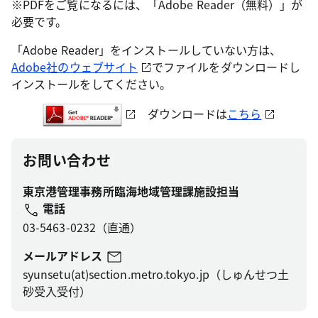
※PDFをご覧になるには、「Adobe Reader（無料）」が
必要です。
「Adobe Reader」をインストールしていない方は、
Adobe社のウェブサイト
でファイルをダウンロードし
インストールをしてください。
ダウンロードは
こちら
お問い合わせ
東京港管理事務所臨海地域管理課施設担当
電話
03-5463-0232（直通）
メールアドレス
syunsetu(at)section.metro.tokyo.jp（しゅんせつ土
砂受入受付）