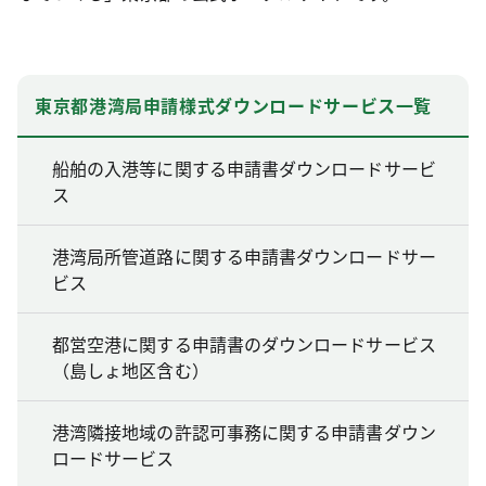
東京都港湾局申請様式ダウンロードサービス一覧
船舶の入港等に関する申請書ダウンロードサービ
ス
港湾局所管道路に関する申請書ダウンロードサー
ビス
都営空港に関する申請書のダウンロードサービス
（島しょ地区含む）
港湾隣接地域の許認可事務に関する申請書ダウン
ロードサービス