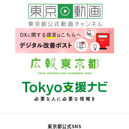
東京都公式SNS