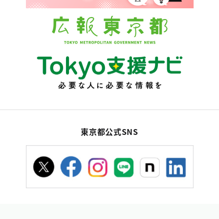
東京都公式SNS