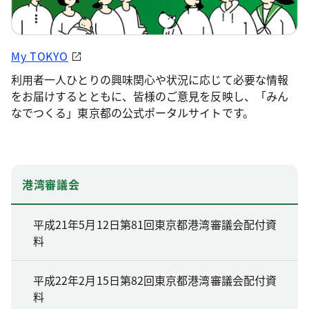
My TOKYO
利用者一人ひとりの興味関心や状況に応じて必要な情報
をお届けするとともに、皆様のご意見を反映し、「みん
なでつくる」東京都の公式ポータルサイトです。
港湾審議会
平成21年5月12日第81回東京都港湾審議会配付資
料
平成22年2月15日第82回東京都港湾審議会配付資
料