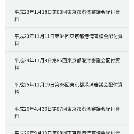
平成23年1月18日第83回東京都港湾審議会配付資
料
平成23年11月11日第84回東京都港湾審議会配付資
料
平成24年11月9日第85回東京都港湾審議会配付資
料
平成25年11月19日第86回東京都港湾審議会配付資
料
平成26年4月30日第87回東京都港湾審議会配付資
料
平成26年9月19日第88回東京都港湾審議会配付資