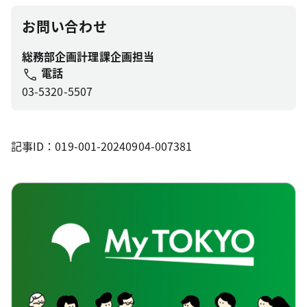
お問い合わせ
総務部企画計理課企画担当
電話
03-5320-5507
記事ID：019-001-20240904-007381