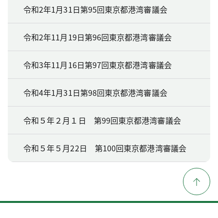
令和2年1月31日第95回東京都港湾審議会
令和2年11月19日第96回東京都港湾審議会
令和3年11月16日第97回東京都港湾審議会
令和4年1月31日第98回東京都港湾審議会
令和５年２月１日 第99回東京都港湾審議会
令和５年５月22日 第100回東京都港湾審議会