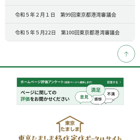
令和５年２月１日 第99回東京都港湾審議会
令和５年５月22日 第100回東京都港湾審議会