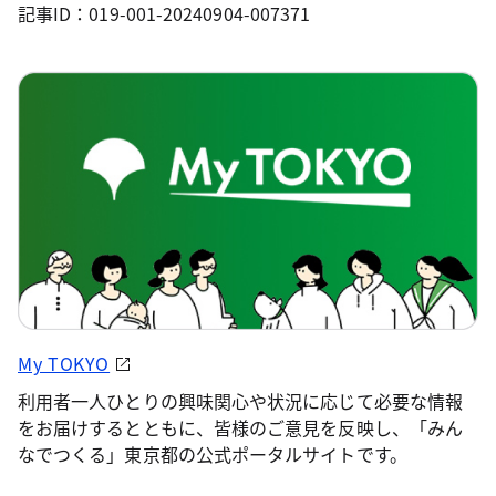
記事ID：019-001-20240904-007371
My TOKYO
利用者一人ひとりの興味関心や状況に応じて必要な情報
をお届けするとともに、皆様のご意見を反映し、「みん
なでつくる」東京都の公式ポータルサイトです。