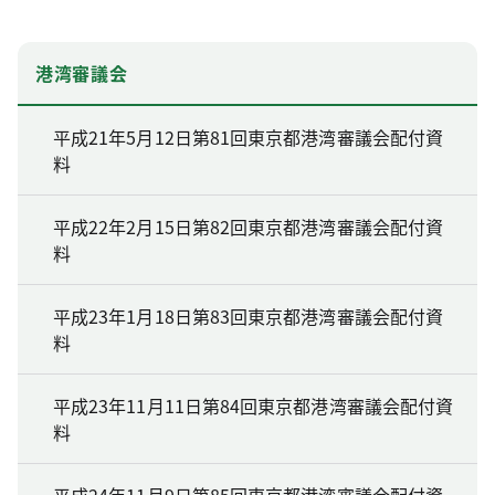
港湾審議会
平成21年5月12日第81回東京都港湾審議会配付資
料
平成22年2月15日第82回東京都港湾審議会配付資
料
平成23年1月18日第83回東京都港湾審議会配付資
料
平成23年11月11日第84回東京都港湾審議会配付資
料