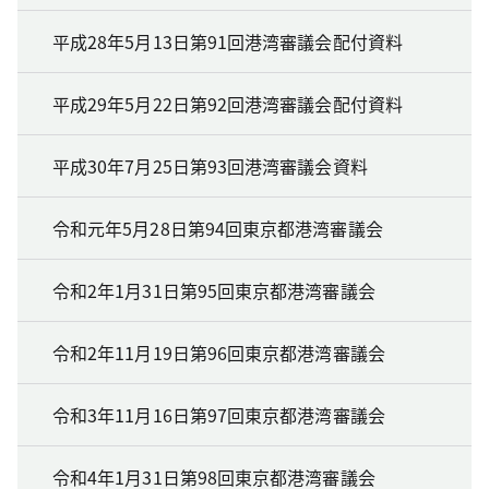
平成28年5月13日第91回港湾審議会配付資料
平成29年5月22日第92回港湾審議会配付資料
平成30年7月25日第93回港湾審議会資料
令和元年5月28日第94回東京都港湾審議会
令和2年1月31日第95回東京都港湾審議会
令和2年11月19日第96回東京都港湾審議会
令和3年11月16日第97回東京都港湾審議会
令和4年1月31日第98回東京都港湾審議会