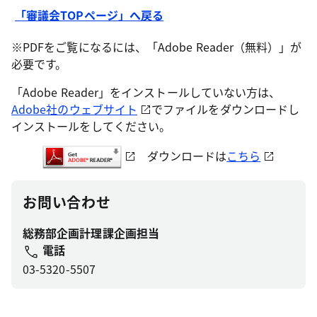
「審議会TOPページ」へ戻る
※PDFをご覧になるには、「Adobe Reader（無料）」が
必要です。
「Adobe Reader」をインストールしていない方は、
Adobe社のウェブサイト
でファイルをダウンロードし
インストールをしてください。
ダウンロードは
こちら
お問い合わせ
総務部企画計理課企画担当
電話
03-5320-5507