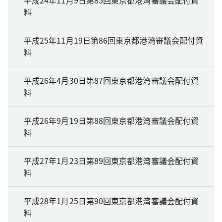
平成24年11月9日第85回東京都港湾審議会配付資
料
平成25年11月19日第86回東京都港湾審議会配付資
料
平成26年4月30日第87回東京都港湾審議会配付資
料
平成26年9月19日第88回東京都港湾審議会配付資
料
平成27年1月23日第89回東京都港湾審議会配付資
料
平成28年1月25日第90回東京都港湾審議会配付資
料