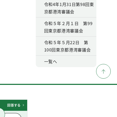
令和4年1月31日第98回東
京都港湾審議会
令和５年２月１日 第99
回東京都港湾審議会
令和５年５月22日 第
100回東京都港湾審議会
一覧へ