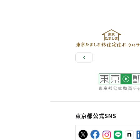
東京都公式SNS