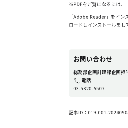
※PDFをご覧になるには、「A
「Adobe Reader」を
ロードしインストールをし
お問い合わせ
総務部企画計理課企画担
電話
03-5320-5507
記事ID：019-001-2024090