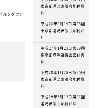
東京都港湾審議会配付資
料
イルをダウン
平成26年9月19日第88回
東京都港湾審議会配付資
料
平成27年1月23日第89回
東京都港湾審議会配付資
料
平成28年1月25日第90回
東京都港湾審議会配付資
料
平成28年5月13日第91回
港湾審議会配付資料