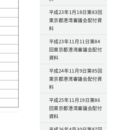
平成23年1月18日第83回
東京都港湾審議会配付資
料
平成23年11月11日第84
回東京都港湾審議会配付
資料
平成24年11月9日第85回
東京都港湾審議会配付資
料
平成25年11月19日第86
回東京都港湾審議会配付
資料
平成26年4月30日第87回