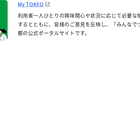
My TOKYO
利用者一人ひとりの興味関心や状況に応じて必要な
するとともに、皆様のご意見を反映し、「みんなで
都の公式ポータルサイトです。