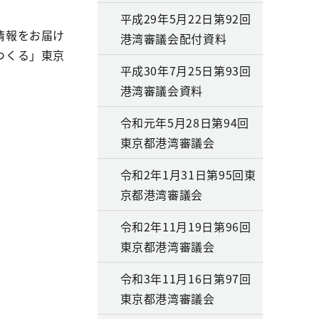
平成29年5月22日第92回
情報をお届け
港湾審議会配付資料
つくる」東京
平成30年7月25日第93回
港湾審議会資料
令和元年5月28日第94回
東京都港湾審議会
令和2年1月31日第95回東
京都港湾審議会
令和2年11月19日第96回
東京都港湾審議会
令和3年11月16日第97回
東京都港湾審議会