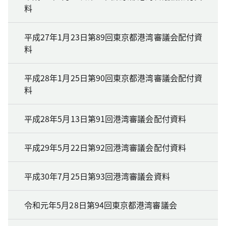
料
平成27年1月23日第89回東京都港湾審議会配付資
料
平成28年1月25日第90回東京都港湾審議会配付資
料
平成28年5月13日第91回港湾審議会配付資料
平成29年5月22日第92回港湾審議会配付資料
平成30年7月25日第93回港湾審議会資料
令和元年5月28日第94回東京都港湾審議会