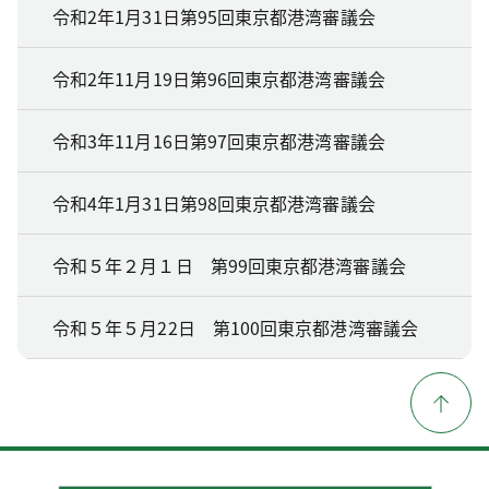
令和2年1月31日第95回東京都港湾審議会
令和2年11月19日第96回東京都港湾審議会
令和3年11月16日第97回東京都港湾審議会
令和4年1月31日第98回東京都港湾審議会
令和５年２月１日 第99回東京都港湾審議会
令和５年５月22日 第100回東京都港湾審議会