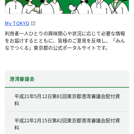
My TOKYO
利用者一人ひとりの興味関心や状況に応じて必要な情報
をお届けするとともに、皆様のご意見を反映し、「みん
なでつくる」東京都の公式ポータルサイトです。
港湾審議会
平成21年5月12日第81回東京都港湾審議会配付資
料
平成22年2月15日第82回東京都港湾審議会配付資
料