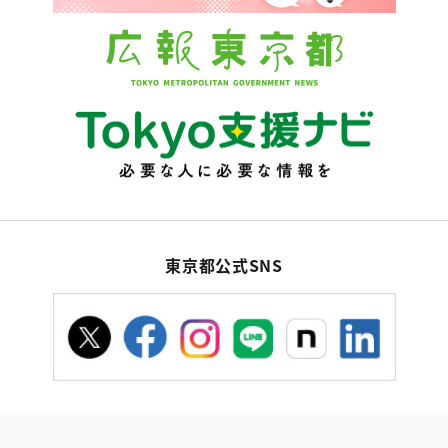
東京都公式SNS