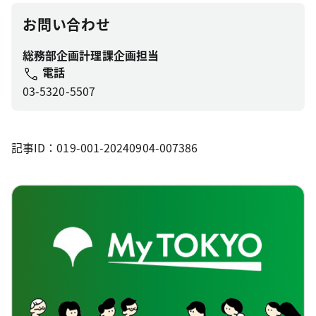
お問い合わせ
総務部企画計理課企画担当
電話
03-5320-5507
記事ID：019-001-20240904-007386