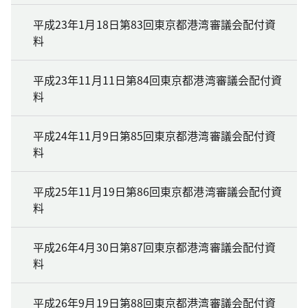
平成23年1月18日第83回東京都港湾審議会配付資
料
平成23年11月11日第84回東京都港湾審議会配付資
料
平成24年11月9日第85回東京都港湾審議会配付資
料
平成25年11月19日第86回東京都港湾審議会配付資
料
平成26年4月30日第87回東京都港湾審議会配付資
料
平成26年9月19日第88回東京都港湾審議会配付資