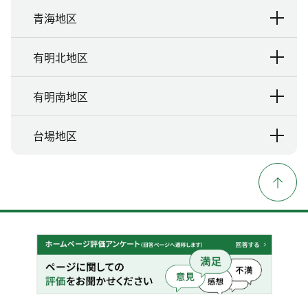
青海地区
有明北地区
有明南地区
台場地区