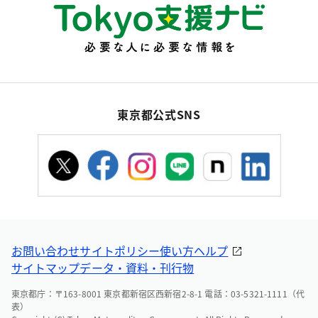
東京都公式SNS
お問い合わせ
サイトポリシー
使い方ヘルプ
サイトマップ
データ・資料・刊行物
東京都庁：〒163-8001 東京都新宿区西新宿2-8-1 電話：03-5321-1111（代
表）