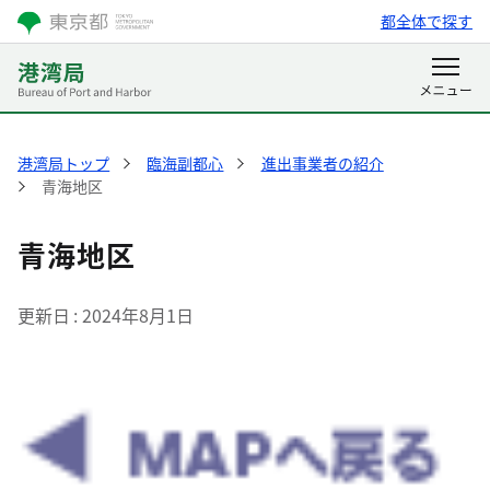
都全体で探す
港湾局トップ
臨海副都心
進出事業者の紹介
青海地区
青海地区
更新日
2024年8月1日