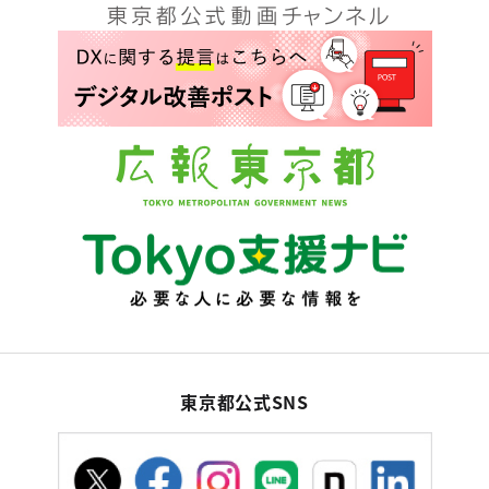
東京都公式SNS