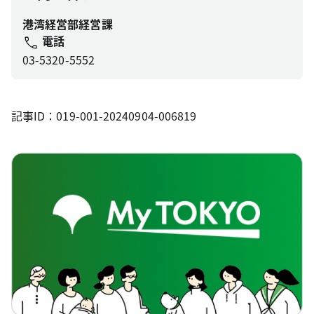
港湾経営部経営課
電話
03-5320-5552
記事ID：019-001-20240904-006819