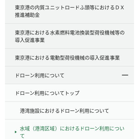
東京港の内貿ユニットロードふ頭等におけるＤＸ
推進補助金
東京港における水素燃料電池換装型荷役機械等の
導入促進事業
東京港における電動型荷役機械の導入促進事業
ドローン利用について
ドローン利用についてトップ
港湾施設におけるドローン利用について
水域（港湾区域）におけるドローン利用につい
て