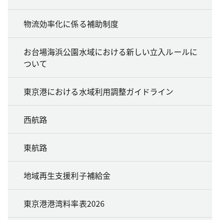
物流効率化に係る補助制度
お台場海浜公園水域における新しい立入ルールに
ついて
東京港における水域利用調整ガイドライン
西航路
東航路
地域再生支援利子補給金
東京港港湾料率表2026