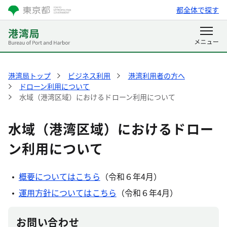
都全体で探す
港湾局トップ
ビジネス利用
港湾利用者の方へ
ドローン利用について
水域（港湾区域）におけるドローン利用について
水域（港湾区域）におけるドロー
ン利用について
概要についてはこちら
（令和６年4月）
運用方針についてはこちら
（令和６年4月）
お問い合わせ