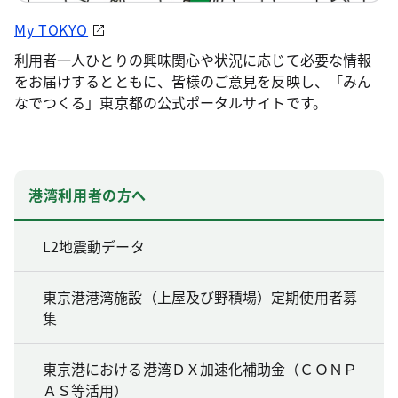
My TOKYO
利用者一人ひとりの興味関心や状況に応じて必要な情報
をお届けするとともに、皆様のご意見を反映し、「みん
なでつくる」東京都の公式ポータルサイトです。
港湾利用者の方へ
L2地震動データ
東京港港湾施設（上屋及び野積場）定期使用者募
集
東京港における港湾ＤＸ加速化補助金（ＣＯＮＰ
ＡＳ等活用）