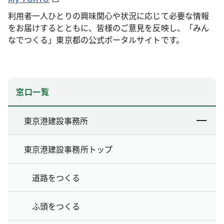
利用者一人ひとりの興味関心や状況に応じて必要な情報
をお届けするとともに、皆様のご意見を反映し、「みん
なでつくる」東京都の公式ポータルサイトです。
窓口一覧
東京港建設事務所
東京港建設事務所トップ
道路をつくる
ふ頭をつくる