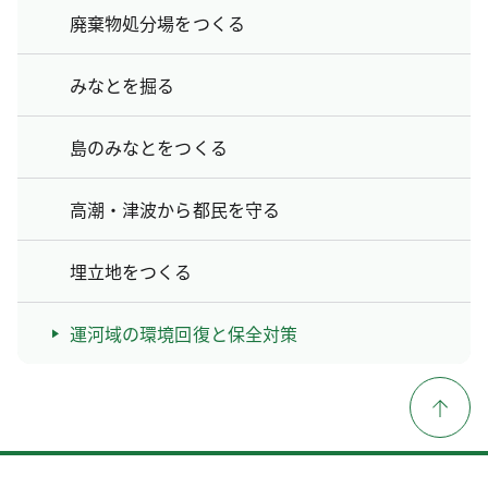
廃棄物処分場をつくる
みなとを掘る
島のみなとをつくる
高潮・津波から都民を守る
埋立地をつくる
運河域の環境回復と保全対策