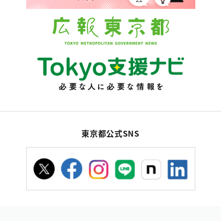
東京都公式SNS