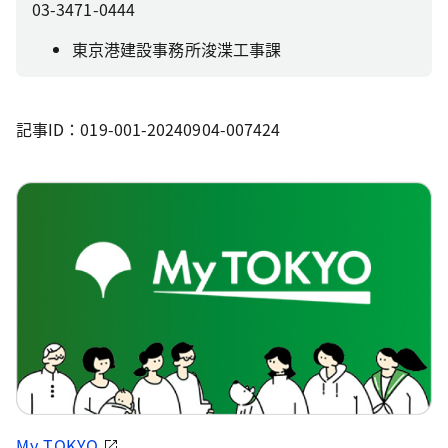
03-3471-0444
東京港建設事務所浚渫工事課
記事ID：019-001-20240904-007424
My TOKYO