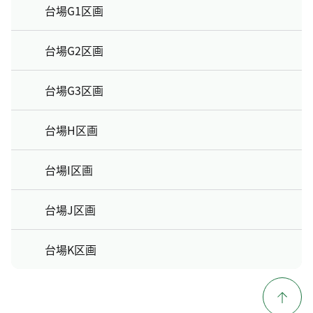
台場G1区画
台場G2区画
台場G3区画
台場H区画
台場I区画
台場J区画
台場K区画