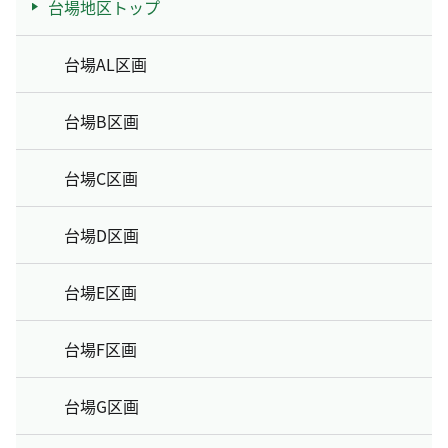
台場地区トップ
台場AL区画
台場B区画
台場C区画
台場D区画
台場E区画
台場F区画
台場G区画