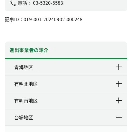
電話
03-5320-5583
記事ID：019-001-20240902-000248
進出事業者の紹介
青海地区
有明北地区
有明南地区
台場地区