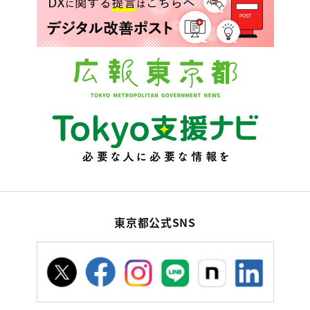
東京都公式SNS