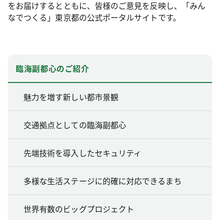
をお届けするとともに、皆様のご意見を反映し、「みん
なでつくる」東京都の公式ポータルサイトです。
臨海副都心のご紹介
魅力を増す新しい都市景観
交通拠点としての臨海副都心
先端技術を導入したセキュリティ
多様な生活ステージに的確に対応できるまち
世界有数のビッグプロジェクト