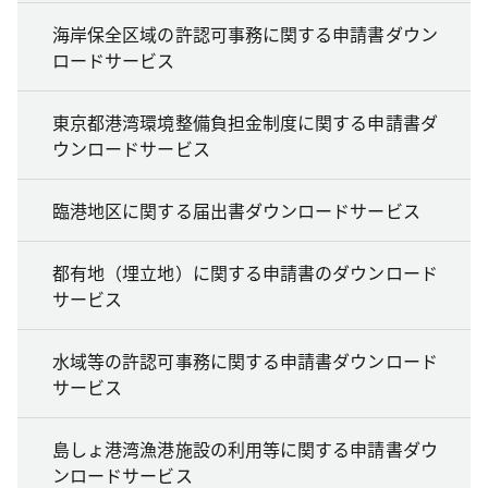
海岸保全区域の許認可事務に関する申請書ダウン
ロードサービス
東京都港湾環境整備負担金制度に関する申請書ダ
ウンロードサービス
臨港地区に関する届出書ダウンロードサービス
都有地（埋立地）に関する申請書のダウンロード
サービス
水域等の許認可事務に関する申請書ダウンロード
サービス
島しょ港湾漁港施設の利用等に関する申請書ダウ
ンロードサービス