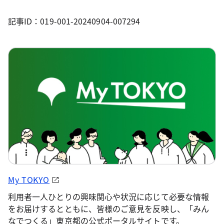
記事ID：019-001-20240904-007294
My TOKYO
利用者一人ひとりの興味関心や状況に応じて必要な情報
をお届けするとともに、皆様のご意見を反映し、「みん
なでつくる」東京都の公式ポータルサイトです。