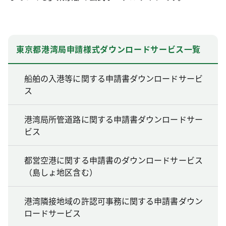
東京都港湾局申請様式ダウンロードサービス一覧
船舶の入港等に関する申請書ダウンロードサービ
ス
港湾局所管道路に関する申請書ダウンロードサー
ビス
都営空港に関する申請書のダウンロードサービス
（島しょ地区含む）
港湾隣接地域の許認可事務に関する申請書ダウン
ロードサービス