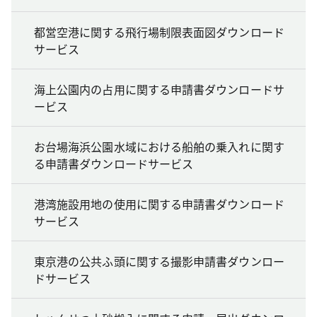
都営空港に関する飛行場制限表面図ダウンロード
サービス
海上公園内の占用に関する申請書ダウンロードサ
ービス
お台場海浜公園水域における船舶の乗入れに関す
る申請書ダウンロードサービス
港湾施設用地の使用に関する申請書ダウンロード
サービス
東京港の公共ふ頭に関する撮影申請書ダウンロー
ドサービス