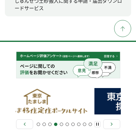
しゅんせつ土砂搬入に関する申請・届出ダウンロ
ードサービス