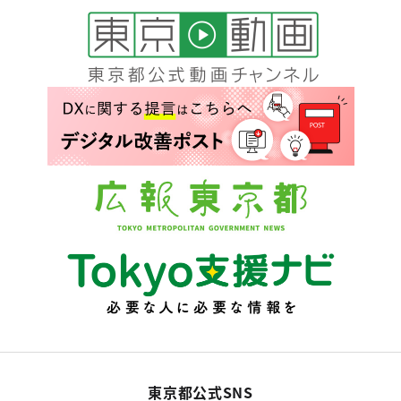
東京都公式SNS