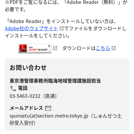
※PDFをご覧になるには、「Adobe Reader（無料）」が
必要です。
「Adobe Reader」をインストールしていない方は、
Adobe社のウェブサイト
でファイルをダウンロードし
インストールをしてください。
ダウンロードは
こちら
お問い合わせ
東京港管理事務所臨海地域管理課施設担当
電話
03-5463-0232（直通）
メールアドレス
syunsetu(at)section.metro.tokyo.jp（しゅんせつ土
砂受入受付）