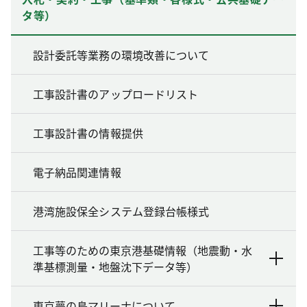
タ等）
設計委託等業務の環境改善について
工事設計書のアップロードリスト
工事設計書の情報提供
電子納品関連情報
港湾施設保全システム登録台帳様式
工事等のための東京港基礎情報（地震動・水
準基標測量・地盤沈下データ等）
東京夢の島マリーナについて