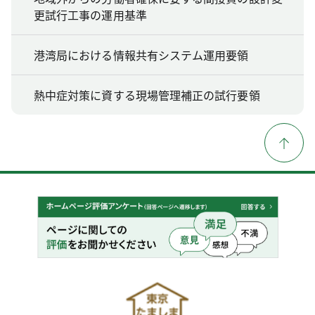
更試行工事の運用基準
港湾局における情報共有システム運用要領
熱中症対策に資する現場管理補正の試行要領