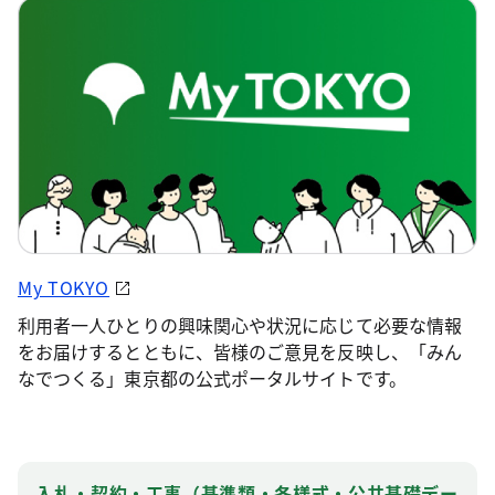
My TOKYO
利用者一人ひとりの興味関心や状況に応じて必要な情報
をお届けするとともに、皆様のご意見を反映し、「みん
なでつくる」東京都の公式ポータルサイトです。
入札・契約・工事（基準類・各様式・公共基礎デー