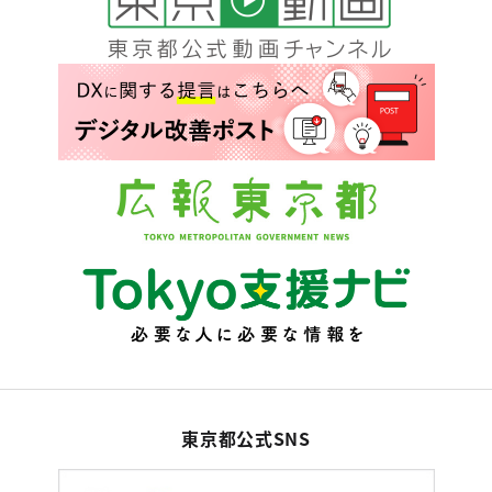
東京都公式SNS