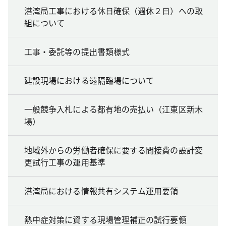
港湾局工事における休日確保（週休２日）への取
組について
工事・委託等の提出書類様式
建設現場における遠隔臨場について
一般競争入札による都有地の売払い（江東区新木
場）
地域外からの労働者確保に要する間接費の設計変
更試行工事の運用基準
港湾局における情報共有システム運用要領
熱中症対策に資する現場管理補正の試行要領