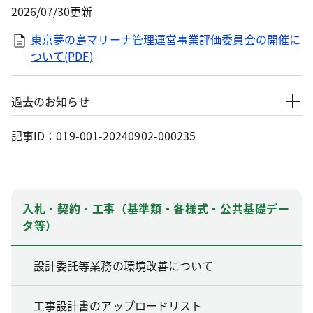
2026/07/30更新
東京夢の島マリーナ管理運営事業評価委員会の開催に
ついて(PDF)
過去のお知らせ
記事ID：019-001-20240902-000235
入札・契約・工事（基準類・各様式・公共基礎デー
タ等）
設計委託等業務の環境改善について
工事設計書のアップロードリスト