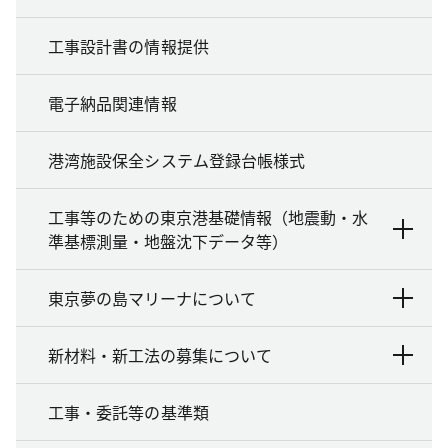
工事設計書の情報提供
電子納品関連情報
港湾施設保全システム登録台帳様式
工事等のための東京港基礎情報（地震動・水
準基標測量・地盤沈下データ等）
東京夢の島マリーナについて
新材料・新工法の募集について
工事・委託等の基準類