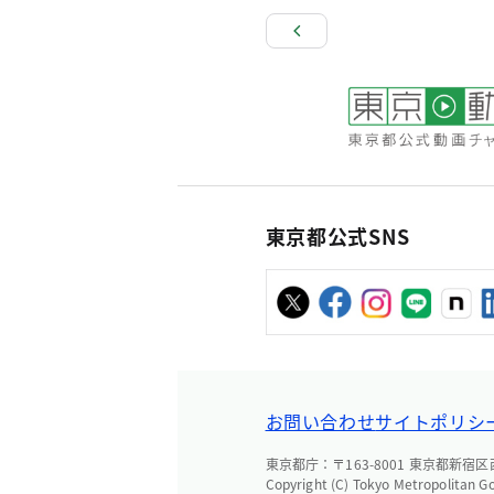
東京都公式SNS
お問い合わせ
サイトポリシ
東京都庁：〒163-8001 東京都新宿区西新
Copyright (C) Tokyo Metropolitan G