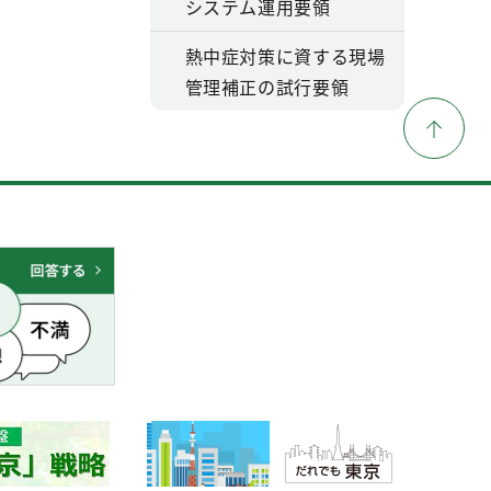
システム運用要領
熱中症対策に資する現場
管理補正の試行要領