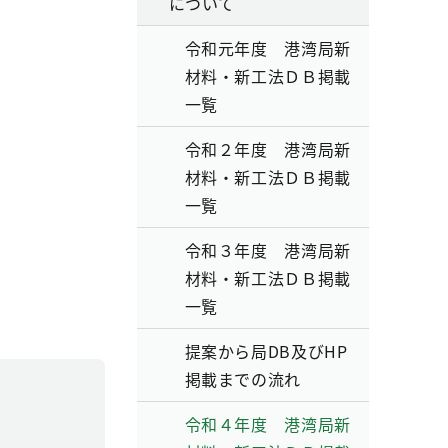
について
令和元年度 港湾局新
材料・新工法ＤＢ掲載
一覧
令和２年度 港湾局新
材料・新工法ＤＢ掲載
一覧
令和３年度 港湾局新
材料・新工法ＤＢ掲載
一覧
提案から局DB及びHP
掲載までの流れ
令和４年度 港湾局新