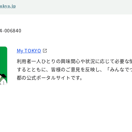
okyo.jp
4-006840
My TOKYO
利用者一人ひとりの興味関心や状況に応じて必要な
するとともに、皆様のご意見を反映し、「みんなで
都の公式ポータルサイトです。