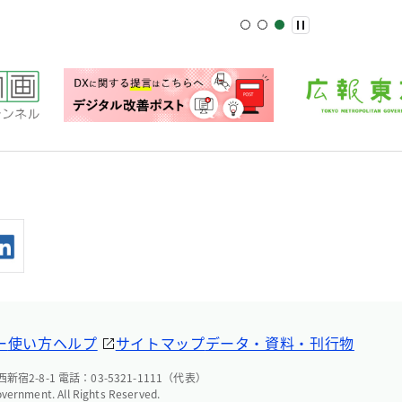
ー
使い方ヘルプ
サイトマップ
データ・資料・刊行物
宿2-8-1 電話：03-5321-1111（代表）
overnment. All Rights Reserved.