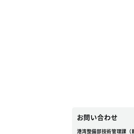
お問い合わせ
港湾整備部技術管理課（