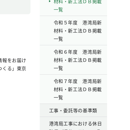
材料・新工法ＤＢ掲載
一覧
令和５年度 港湾局新
材料・新工法ＤＢ掲載
一覧
令和６年度 港湾局新
材料・新工法ＤＢ掲載
情報をお届け
一覧
つくる」東京
令和７年度 港湾局新
材料・新工法ＤＢ掲載
一覧
工事・委託等の基準類
港湾局工事における休日