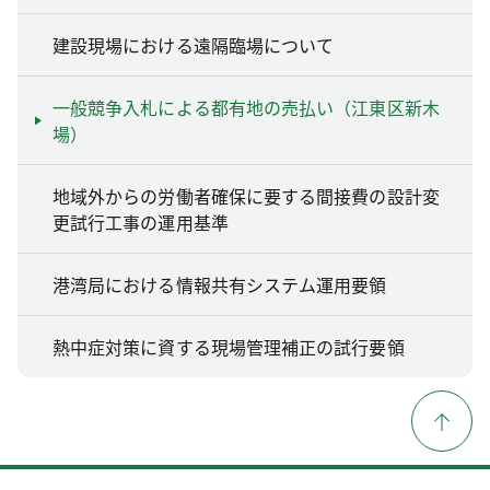
建設現場における遠隔臨場について
一般競争入札による都有地の売払い（江東区新木
場）
地域外からの労働者確保に要する間接費の設計変
更試行工事の運用基準
港湾局における情報共有システム運用要領
熱中症対策に資する現場管理補正の試行要領