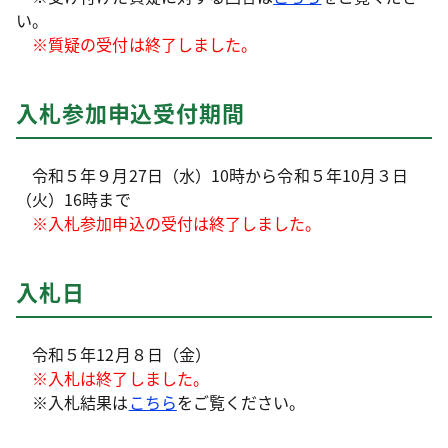
い。
※質疑の受付は終了しました。
入札参加申込受付期間
令和５年９月27日（水）10時から令和５年10月３日
（火）16時まで
※入札参加申込の受付は終了しました。
入札日
令和５年12月８日（金）
※入札は終了しました。
※入札結果は
こちら
をご覧ください。