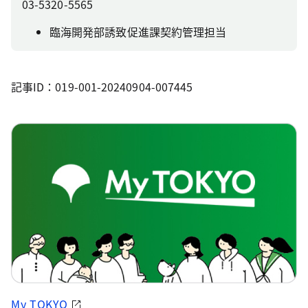
03-5320-5565
臨海開発部誘致促進課契約管理担当
記事ID：019-001-20240904-007445
My TOKYO