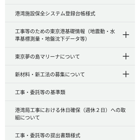
港湾施設保全システム登録台帳様式
工事等のための東京港基礎情報（地震動・水
準基標測量・地盤沈下データ等）
東京夢の島マリーナについて
新材料・新工法の募集について
工事・委託等の基準類
港湾局工事における休日確保（週休２日）への取
組について
工事・委託等の提出書類様式