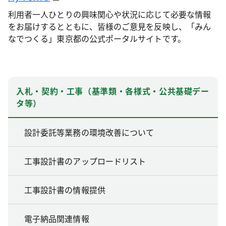
利用者一人ひとりの興味関心や状況に応じて必要な情報
をお届けするとともに、皆様のご意見を反映し、「みん
なでつくる」東京都の公式ポータルサイトです。
入札・契約・工事（基準類・各様式・公共基礎デー
タ等）
設計委託等業務の環境改善について
工事設計書のアップロードリスト
工事設計書の情報提供
電子納品関連情報