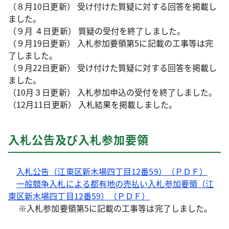
（８月10日更新） 受け付けた質疑に対する回答を掲載し
ました。
（９月 ４日更新） 質疑の受付を終了しました。
（９月19日更新） 入札参加要領第5に記載の工事等は完
了しました。
（９月22日更新） 受け付けた質疑に対する回答を掲載し
ました。
（10月３日更新） 入札参加申込の受付を終了しました。
（12月11日更新） 入札結果を掲載しました。
入札公告及び入札参加要領
入札公告（江東区新木場四丁目12番59）（ＰＤＦ）
一般競争入札による都有地の売払い入札参加要領（江
東区新木場四丁目12番59）（ＰＤＦ）
※入札参加要領第5に記載の工事等は完了しました。