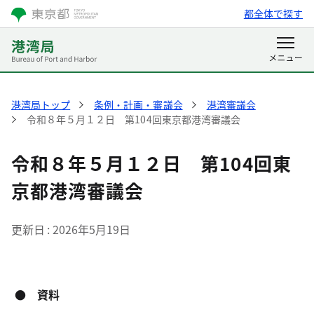
都全体で探す
港湾局トップ
条例・計画・審議会
港湾審議会
令和８年５月１２日 第104回東京都港湾審議会
令和８年５月１２日 第104回東
京都港湾審議会
更新日
2026年5月19日
● 資料