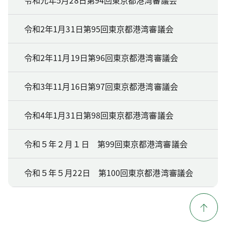
令和2年1月31日第95回東京都港湾審議会
令和2年11月19日第96回東京都港湾審議会
令和3年11月16日第97回東京都港湾審議会
令和4年1月31日第98回東京都港湾審議会
令和５年２月１日 第99回東京都港湾審議会
令和５年５月22日 第100回東京都港湾審議会