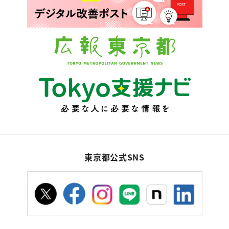
東京都公式SNS