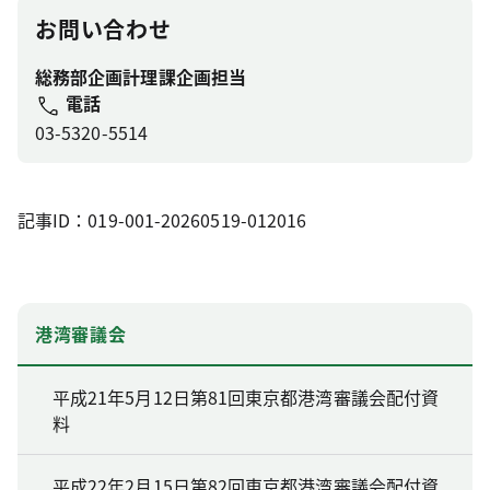
お問い合わせ
総務部企画計理課企画担当
電話
03-5320-5514
記事ID：019-001-20260519-012016
港湾審議会
平成21年5月12日第81回東京都港湾審議会配付資
料
平成22年2月15日第82回東京都港湾審議会配付資