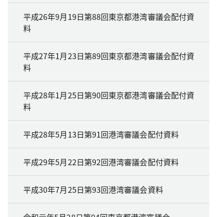
平成26年9月19日第88回東京都港湾審議会配付資
料
平成27年1月23日第89回東京都港湾審議会配付資
料
平成28年1月25日第90回東京都港湾審議会配付資
料
平成28年5月13日第91回港湾審議会配付資料
平成29年5月22日第92回港湾審議会配付資料
平成30年7月25日第93回港湾審議会資料
令和元年5月28日第94回東京都港湾審議会