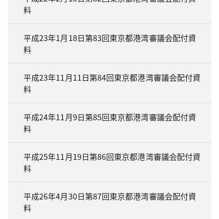
料
平成23年1月18日第83回東京都港湾審議会配付資
料
平成23年11月11日第84回東京都港湾審議会配付資
料
平成24年11月9日第85回東京都港湾審議会配付資
料
平成25年11月19日第86回東京都港湾審議会配付資
料
平成26年4月30日第87回東京都港湾審議会配付資
料