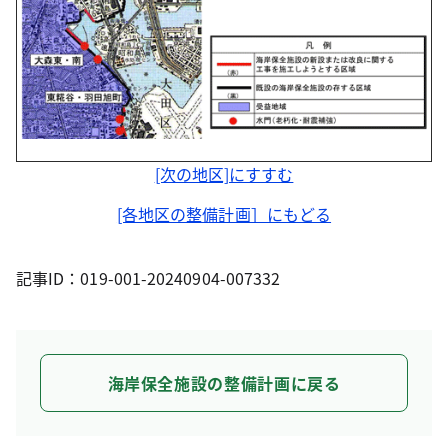
[次の地区]にすすむ
[各地区の整備計画］にもどる
記事ID：019-001-20240904-007332
海岸保全施設の整備計画に戻る