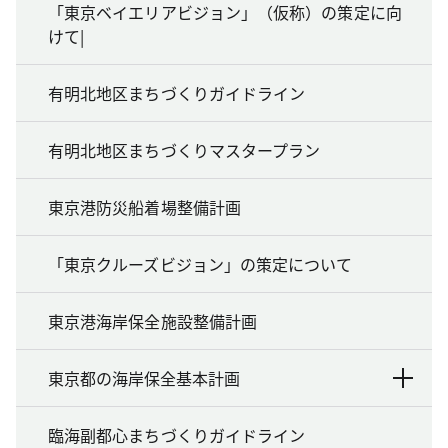
「東京ベイエリアビジョン」（仮称）の策定に向
けて|
有明北地区まちづくりガイドライン
有明北地区まちづくりマスタープラン
東京港防災船着場整備計画
「東京クルーズビジョン」の策定について
東京港海岸保全施設整備計画
東京都の海岸保全基本計画
臨海副都心まちづくりガイドライン