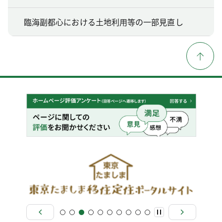
臨海副都心における土地利用等の一部見直し