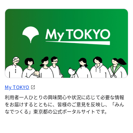
My TOKYO
利用者一人ひとりの興味関心や状況に応じて必要な情報
をお届けするとともに、皆様のご意見を反映し、「みん
なでつくる」東京都の公式ポータルサイトです。