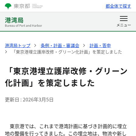
都全体で探す
港湾局トップ
条例・計画・審議会
計画・答申
「東京港埋立護岸改修・グリーン化計画」を策定しました
「東京港埋立護岸改修・グリーン
化計画」を策定しました
更新日
2026年3月5日
東京港では、これまで港湾計画に基づき計画的に埋立
地の整備を行ってきました。この埋立地は、物流や新し