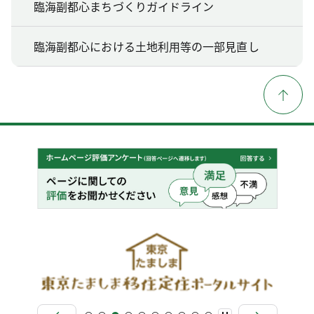
臨海副都心まちづくりガイドライン
臨海副都心における土地利用等の一部見直し