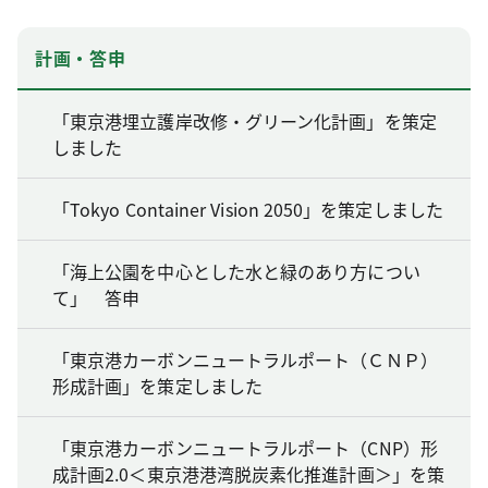
計画・答申
「東京港埋立護岸改修・グリーン化計画」を策定
しました
「Tokyo Container Vision 2050」を策定しました
「海上公園を中心とした水と緑のあり方につい
て」 答申
「東京港カーボンニュートラルポート（ＣＮＰ）
形成計画」を策定しました
「東京港カーボンニュートラルポート（CNP）形
成計画2.0＜東京港港湾脱炭素化推進計画＞」を策