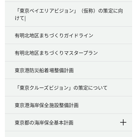
「東京ベイエリアビジョン」（仮称）の策定に向
けて|
有明北地区まちづくりガイドライン
有明北地区まちづくりマスタープラン
東京港防災船着場整備計画
「東京クルーズビジョン」の策定について
東京港海岸保全施設整備計画
東京都の海岸保全基本計画