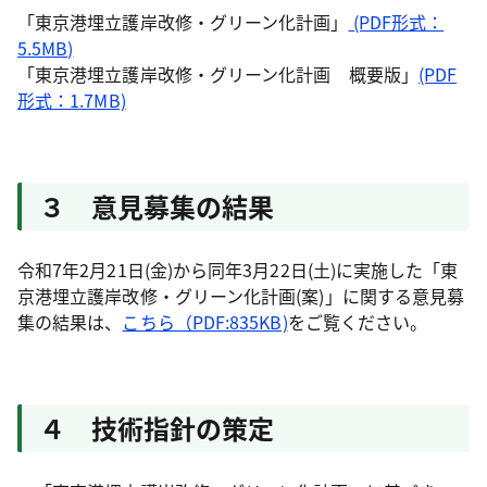
「東京港埋立護岸改修・グリーン化計画」
(PDF形式：
5.5MB)
「東京港埋立護岸改修・グリーン化計画 概要版」
(PDF
形式：1.7MB)
３ 意見募集の結果
令和7年2月21日(金)から同年3月22日(土)に実施した「東
京港埋立護岸改修・グリーン化計画(案)」に関する意見募
集の結果は、
こちら（PDF:835KB)
をご覧ください。
４ 技術指針の策定