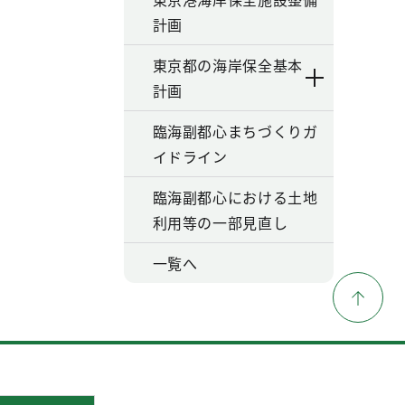
計画
東京都の海岸保全基本
計画
臨海副都心まちづくりガ
イドライン
臨海副都心における土地
利用等の一部見直し
一覧へ