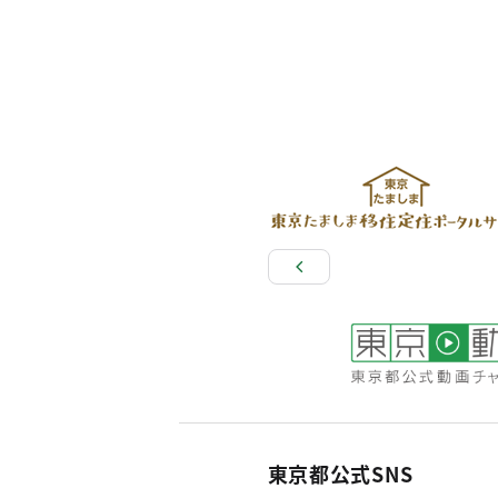
東京都公式SNS