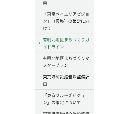
画
「東京ベイエリアビジョ
ン」（仮称）の策定に向
けて|
有明北地区まちづくりガ
イドライン
有明北地区まちづくりマ
スタープラン
東京港防災船着場整備計
画
「東京クルーズビジョ
ン」の策定について
東京港海岸保全施設整備