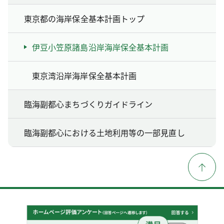
東京都の海岸保全基本計画トップ
伊豆小笠原諸島沿岸海岸保全基本計画
東京湾沿岸海岸保全基本計画
臨海副都心まちづくりガイドライン
臨海副都心における土地利用等の一部見直し