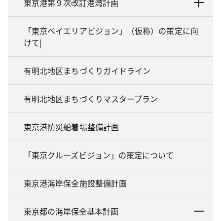
東京港第９次改訂港湾計画
「東京ベイエリアビジョン」（仮称）の策定に向
けて|
有明北地区まちづくりガイドライン
有明北地区まちづくりマスタープラン
東京港防災船着場整備計画
「東京クルーズビジョン」の策定について
東京港海岸保全施設整備計画
東京都の海岸保全基本計画