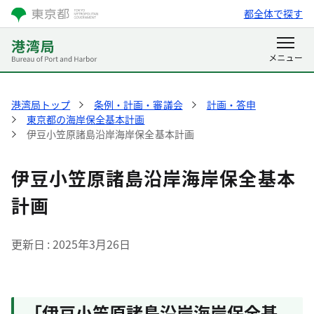
都全体で探す
港湾局トップ
条例・計画・審議会
計画・答申
東京都の海岸保全基本計画
伊豆小笠原諸島沿岸海岸保全基本計画
伊豆小笠原諸島沿岸海岸保全基本
計画
更新日
2025年3月26日
「伊豆小笠原諸島沿岸海岸保全基