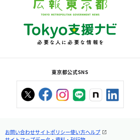
東京都公式SNS
お問い合わせ
サイトポリシー
使い方ヘルプ
サイトマップ
データ・資料・刊行物