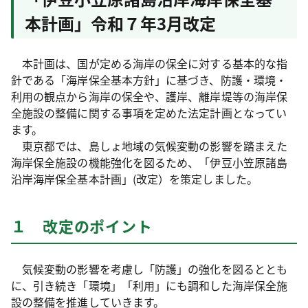
本計画」令和７年3月改定
本計画は、国が定める海岸の保全に対する基本的な指
針である「海岸保全基本方針」に基づき、防護・環境・
利用の観点から海岸の保全や、護岸、離岸堤等の海岸保
全施設の整備に関する事項を定めた法定計画となってい
ます。
東京都では、島しょ地域の気候変動の影響を踏まえた
海岸保全施設の機能強化を図るため、「伊豆小笠原諸島
沿岸海岸保全基本計画」(改定）を策定しました。
１ 改定のポイント
気候変動の影響を考慮し「防護」の強化を図るととも
に、引き続き「環境」「利用」にも調和した海岸保全施
設の整備を推進していきます。