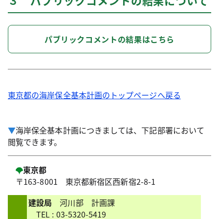
３ パブリックコメントの結果について
パブリックコメントの結果はこちら
東京都の海岸保全基本計画のトップページへ戻る
▼
海岸保全基本計画につきましては、下記部署において
閲覧できます。
東京都
〒163-8001 東京都新宿区西新宿2-8-1
建設局
河川部 計画課
TEL
: 03-5320-5419