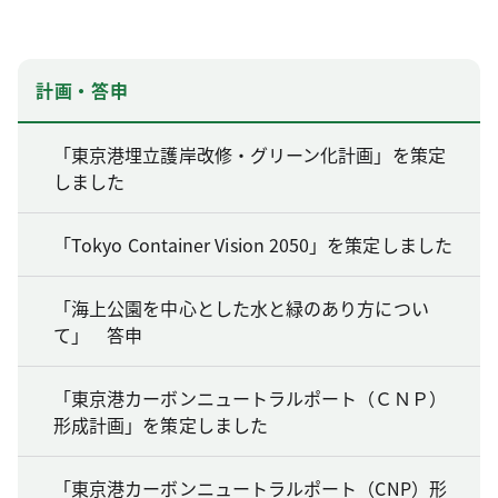
計画・答申
「東京港埋立護岸改修・グリーン化計画」を策定
しました
「Tokyo Container Vision 2050」を策定しました
「海上公園を中心とした水と緑のあり方につい
て」 答申
「東京港カーボンニュートラルポート（ＣＮＰ）
形成計画」を策定しました
「東京港カーボンニュートラルポート（CNP）形