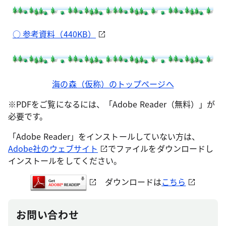
○ 参考資料（440KB）
海の森（仮称）のトップページへ
※PDFをご覧になるには、「Adobe Reader（無料）」が
必要です。
「Adobe Reader」をインストールしていない方は、
Adobe社のウェブサイト
でファイルをダウンロードし
インストールをしてください。
ダウンロードは
こちら
お問い合わせ