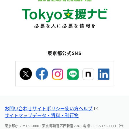
東京都公式SNS
お問い合わせ
サイトポリシー
使い方ヘルプ
サイトマップ
データ・資料・刊行物
東京都庁：〒163-8001 東京都新宿区西新宿2-8-1 電話：03-5321-1111（代