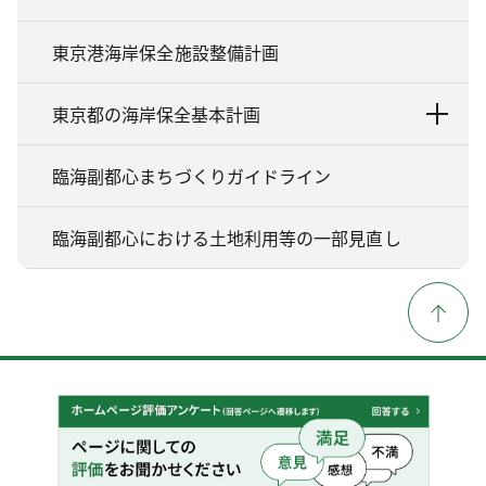
東京港海岸保全施設整備計画
東京都の海岸保全基本計画
臨海副都心まちづくりガイドライン
臨海副都心における土地利用等の一部見直し