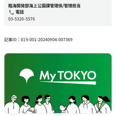
臨海開発部海上公園課管理係/管理担当
電話
03-5320-5576
記事ID：019-001-20240904-007369