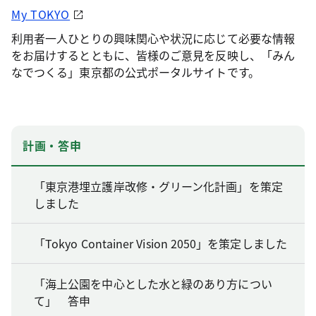
My TOKYO
利用者一人ひとりの興味関心や状況に応じて必要な情報
をお届けするとともに、皆様のご意見を反映し、「みん
なでつくる」東京都の公式ポータルサイトです。
計画・答申
「東京港埋立護岸改修・グリーン化計画」を策定
しました
「Tokyo Container Vision 2050」を策定しました
「海上公園を中心とした水と緑のあり方につい
て」 答申