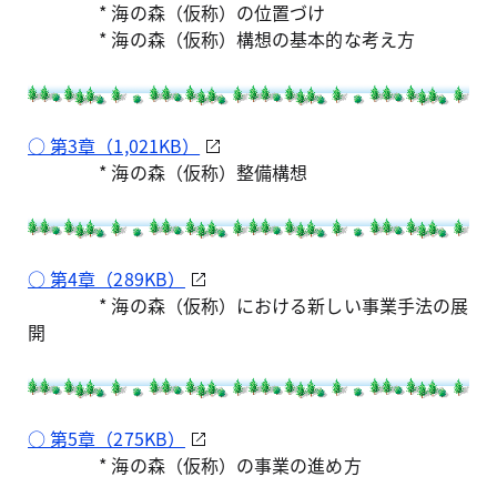
* 海の森（仮称）の位置づけ
* 海の森（仮称）構想の基本的な考え方
○ 第3章（1,021KB）
* 海の森（仮称）整備構想
○ 第4章（289KB）
* 海の森（仮称）における新しい事業手法の展
開
○ 第5章（275KB）
* 海の森（仮称）の事業の進め方