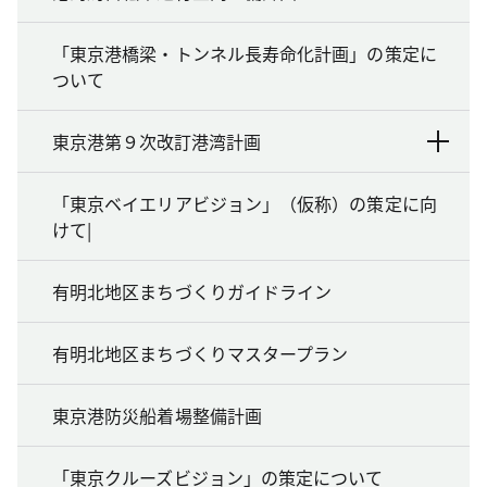
「東京港橋梁・トンネル長寿命化計画」の策定に
ついて
東京港第９次改訂港湾計画
「東京ベイエリアビジョン」（仮称）の策定に向
けて|
有明北地区まちづくりガイドライン
有明北地区まちづくりマスタープラン
東京港防災船着場整備計画
「東京クルーズビジョン」の策定について