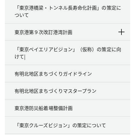
「東京港橋梁・トンネル長寿命化計画」の策定に
ついて
東京港第９次改訂港湾計画
「東京ベイエリアビジョン」（仮称）の策定に向
けて|
有明北地区まちづくりガイドライン
有明北地区まちづくりマスタープラン
東京港防災船着場整備計画
「東京クルーズビジョン」の策定について