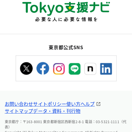
東京都公式SNS
お問い合わせ
サイトポリシー
使い方ヘルプ
サイトマップ
データ・資料・刊行物
東京都庁：〒163-8001 東京都新宿区西新宿2-8-1 電話：03-5321-1111（代
表）