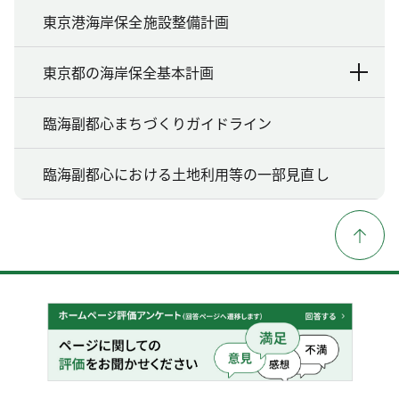
東京港海岸保全施設整備計画
東京都の海岸保全基本計画
臨海副都心まちづくりガイドライン
臨海副都心における土地利用等の一部見直し