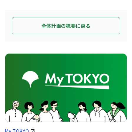
全体計画の概要に戻る
My TOKYO