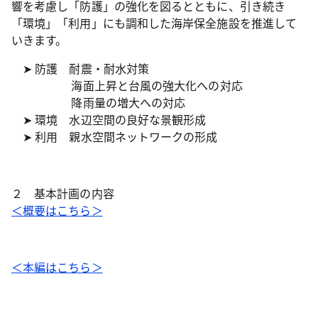
響を考慮し「防護」の強化を図るとともに、引き続き
「環境」「利用」にも調和した海岸保全施設を推進して
いきます
。
➤ 防護
耐震・耐水対策
海面上昇と台風の強大化への対応
降雨量の増大への対応
➤ 環境 水辺空間の良好な景観形成
➤ 利用 親水空間ネットワークの形成
２ 基本計画の内容
＜概要はこちら＞
＜本編はこちら＞