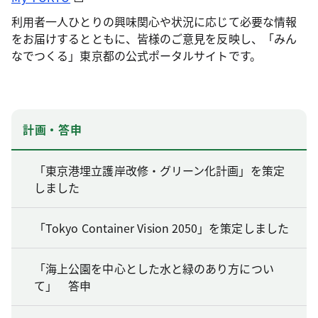
利用者一人ひとりの興味関心や状況に応じて必要な情報
をお届けするとともに、皆様のご意見を反映し、「みん
なでつくる」東京都の公式ポータルサイトです。
計画・答申
「東京港埋立護岸改修・グリーン化計画」を策定
しました
「Tokyo Container Vision 2050」を策定しました
「海上公園を中心とした水と緑のあり方につい
て」 答申