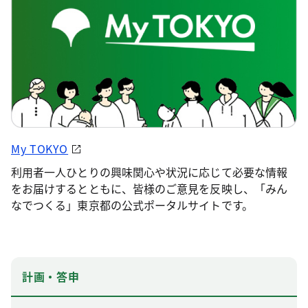
My TOKYO
利用者一人ひとりの興味関心や状況に応じて必要な情報
をお届けするとともに、皆様のご意見を反映し、「みん
なでつくる」東京都の公式ポータルサイトです。
計画・答申