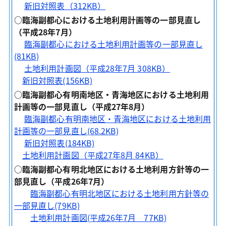
新旧対照表（312KB）
○臨海副都心における土地利用計画等の一部見直し
（平成28年7月）
臨海副都心における土地利用計画等の一部見直し
(81KB)
土地利用計画図（平成28年7月 308KB）
新旧対照表(156KB)
○臨海副都心有明南地区・青海地区における土地利用
計画等の一部見直し（平成27年8月）
臨海副都心有明南地区・青海地区における土地利用
計画等の一部見直し(68.2KB)
新旧対照表(184KB)
土地利用計画図（平成27年8月 84KB）
○臨海副都心有明北地区における土地利用方針等の一
部見直し（平成26年7月）
臨海副都心有明北地区における土地利用方針等の
一部見直し(79KB)
土地利用計画図(平成26年7月 77KB)