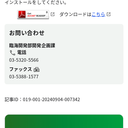
インストールをしてください。
ダウンロードは
こちら
お問い合わせ
臨海開発部開発企画課
電話
03-5320-5566
ファックス
03-5388-1577
記事ID：019-001-20240904-007342