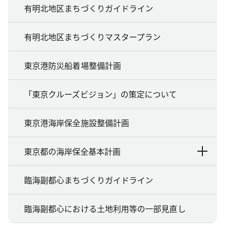
有明北地区まちづくりガイドライン
有明北地区まちづくりマスタープラン
東京港防災船着場整備計画
「東京クルーズビジョン」の策定について
東京港海岸保全施設整備計画
東京都の海岸保全基本計画
臨海副都心まちづくりガイドライン
臨海副都心における土地利用等の一部見直し