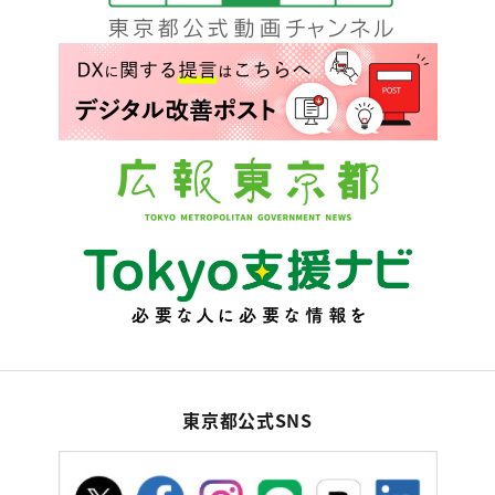
東京都公式SNS