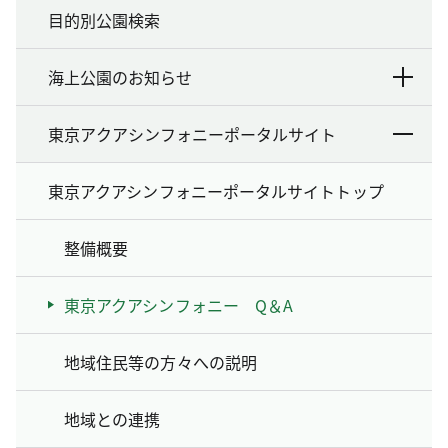
目的別公園検索
海上公園のお知らせ
東京アクアシンフォニーポータルサイト
東京アクアシンフォニーポータルサイトトップ
整備概要
東京アクアシンフォニー Q＆A
地域住民等の方々への説明
地域との連携