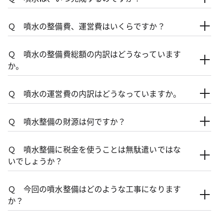
Ｑ 噴水の整備費、運営費はいくらですか？
Ｑ 噴水の整備費総額の内訳はどうなっています
か。
Ｑ 噴水の運営費の内訳はどうなっていますか。
Ｑ 噴水整備の財源は何ですか？
Ｑ 噴水整備に税金を使うことは無駄遣いではな
いでしょうか？
Ｑ 今回の噴水整備はどのような工事になります
か？