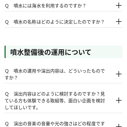
Ｑ 噴水には海水を利用するのですか？
Ｑ 噴水の名称はどのように決定したのですか？
噴水整備後の運用について
Ｑ 噴水の運用や演出内容は、どういったもので
すか？
Ｑ 演出内容はどのように検討するのですか？見
ている方も体験できる取組等、面白い企画を検討
してほしいです。
Ｑ 演出の音楽の音量や光の強さはどの程度です