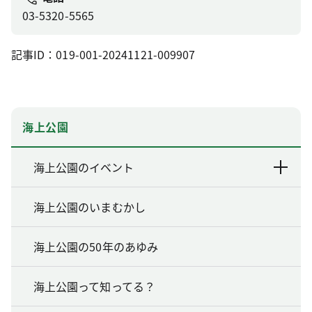
03-5320-5565
記事ID：019-001-20241121-009907
海上公園
海上公園のイベント
海上公園のいまむかし
海上公園の50年のあゆみ
海上公園って知ってる？