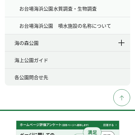
お台場海浜公園水質調査・生物調査
お台場海浜公園 噴水施設の名称について
海の森公園
海上公園ガイド
各公園問合せ先