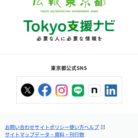
東京都公式SNS
お問い合わせ
サイトポリシー
使い方ヘルプ
サイトマップ
データ・資料・刊行物