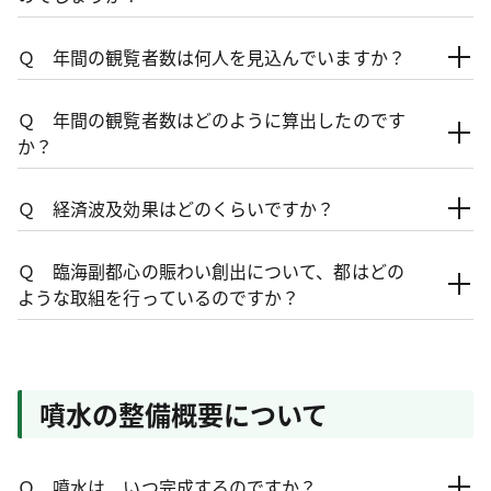
Ｑ 年間の観覧者数は何人を見込んでいますか？
Ｑ 年間の観覧者数はどのように算出したのです
か？
Ｑ 経済波及効果はどのくらいですか？
Ｑ 臨海副都心の賑わい創出について、都はどの
ような取組を行っているのですか？
噴水の整備概要について
Ｑ 噴水は、いつ完成するのですか？