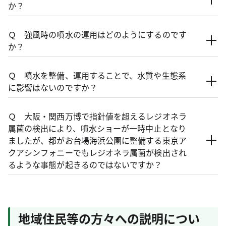
か？
Ｑ 強風時の噴水の運用はどのようにするのです
か？
Ｑ 噴水を整備、運用することで、水質や生態系
に影響はないのですか？
Ｑ 大阪・関西万博で指針値を超えるレジオネラ
属菌の検出により、噴水ショーが一時中止となり
ましたが、都がお台場海浜公園に整備する東京ア
クアシンフォニーでもレジオネラ属菌が検出され
るような事態が起きるのではないですか？
地域住民等の方々への説明につい