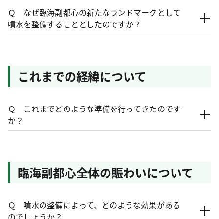
Ｑ なぜ臨海副都心の新たなランドマークとして
噴水を整備することとしたのですか？
これまでの経緯について
Ｑ これまでどのような準備を行ってきたのです
か？
臨海副都心全体の賑わいについて
Ｑ 噴水の整備によって、どのような効果がある
のでしょうか？