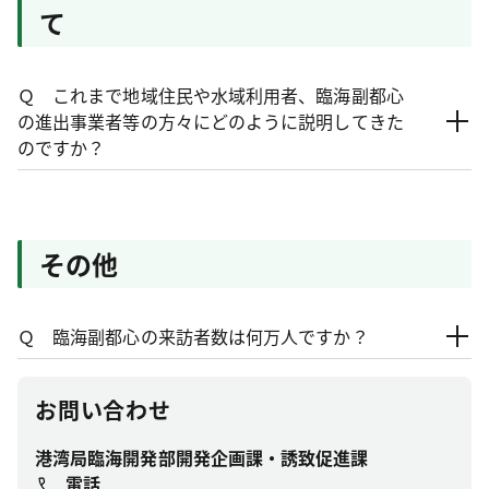
て
Ｑ これまで地域住民や水域利用者、臨海副都心
の進出事業者等の方々にどのように説明してきた
のですか？
その他
Ｑ 臨海副都心の来訪者数は何万人ですか？
お問い合わせ
港湾局臨海開発部開発企画課・誘致促進課
電話